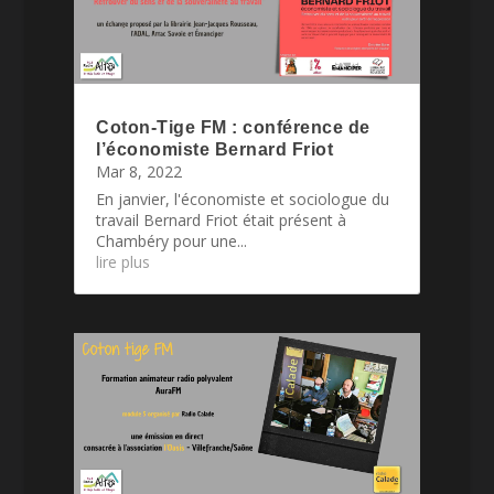
Coton-Tige FM : conférence de
l’économiste Bernard Friot
Mar 8, 2022
En janvier, l'économiste et sociologue du
travail Bernard Friot était présent à
Chambéry pour une...
lire plus