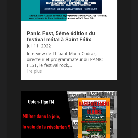
Panic Fest, 5ème édition du
festival métal à Saint Félix
Juil 11, 2022
Interview de Thibaut Marin-Cudraz,
directeur et programmateur du PANIC
FEST, le festival rock,...
lire plus