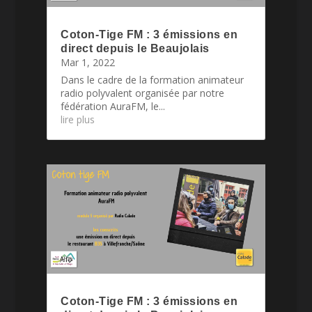
Coton-Tige FM : 3 émissions en
direct depuis le Beaujolais
Mar 1, 2022
Dans le cadre de la formation animateur
radio polyvalent organisée par notre
fédération AuraFM, le...
lire plus
Coton-Tige FM : 3 émissions en