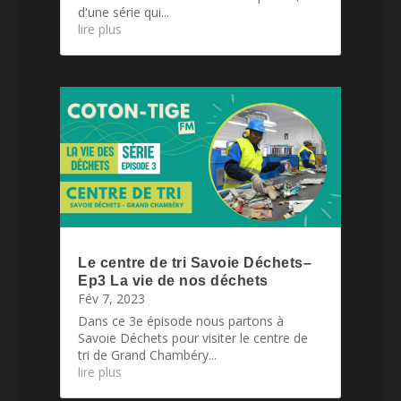
d'une série qui...
lire plus
Le centre de tri Savoie Déchets–
Ep3 La vie de nos déchets
Fév 7, 2023
Dans ce 3e épisode nous partons à
Savoie Déchets pour visiter le centre de
tri de Grand Chambéry...
lire plus