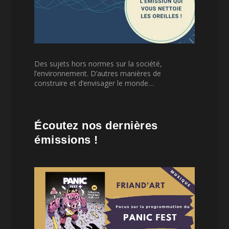
Des sujets hors normes sur la société,
l’environnement. D’autres manières de
construire et d’envisager le monde…
Écoutez nos dernières
émissions !