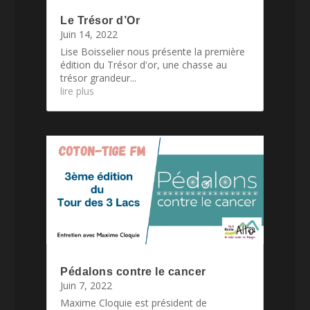
Le Trésor d’Or
Juin 14, 2022
Lise Boisselier nous présente la première
édition du Trésor d'or, une chasse au
trésor grandeur...
lire plus
Pédalons contre le cancer
Juin 7, 2022
Maxime Cloquie est président de