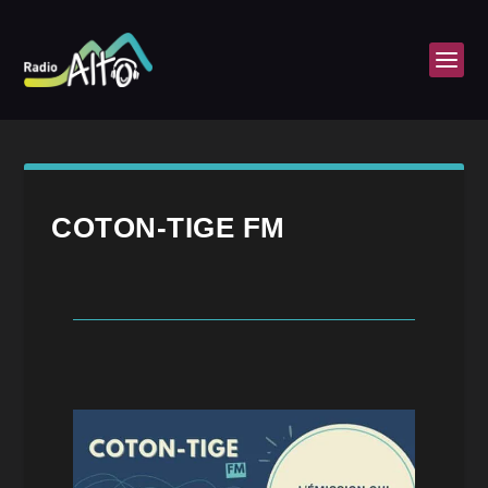
COTON-TIGE FM