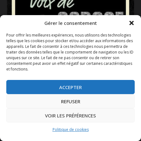
Gérer le consentement
Pour offrir les meilleures expériences, nous utilisons des technologies
telles que les cookies pour stocker et/ou accéder aux informations des
appareils. Le fait de consentir à ces technologies nous permettra de
traiter des données telles que le comportement de navigation ou les ID
uniques sur ce site. Le fait de ne pas consentir ou de retirer son
consentement peut avoir un effet négatif sur certaines caractéristiques
et fonctions.
ACCEPTER
REFUSER
VOIR LES PRÉFÉRENCES
Politique de cookies