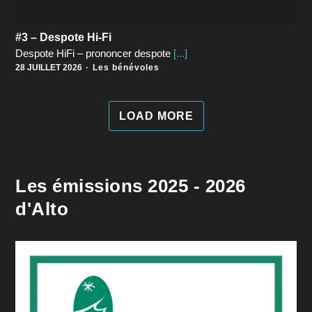
#3 – Despote Hi-Fi
Despote HiFi – prononcer despote
[...]
28 JUILLET 2026
Les bénévoles
LOAD MORE
Les émissions 2025 - 2026
d'Alto