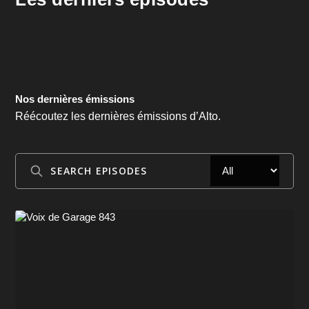
Nos dernières émissions
Réécoutez les dernières émissions d’Alto.
Search
Episodes