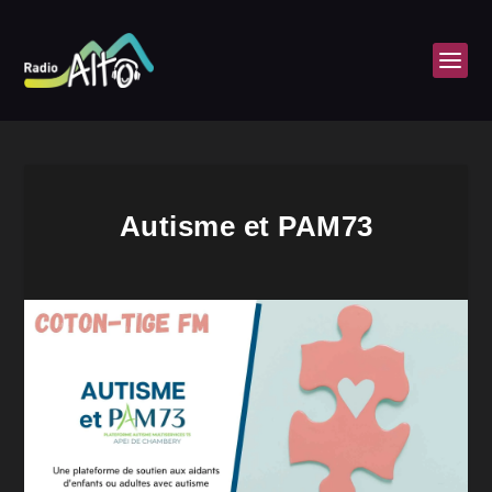
Autisme et PAM73