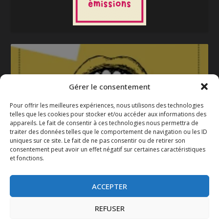
Gérer le consentement
Pour offrir les meilleures expériences, nous utilisons des technologies
telles que les cookies pour stocker et/ou accéder aux informations des
appareils. Le fait de consentir à ces technologies nous permettra de
La gazette 2025-2026
traiter des données telles que le comportement de navigation ou les ID
uniques sur ce site. Le fait de ne pas consentir ou de retirer son
consentement peut avoir un effet négatif sur certaines caractéristiques
et fonctions.
ACCEPTER
REFUSER