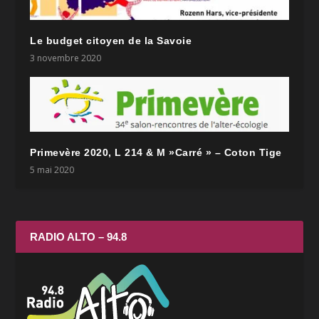
Le budget citoyen de la Savoie
3 novembre 2020
Primevère 2020, L 214 & M »Carré » – Coton Tige
5 mai 2020
RADIO ALTO – 94.8