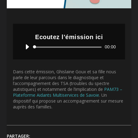
Ecoutez l'émission ici
Lecteur
00:00
audio
Dans cette émission, Ghislaine Goux et sa fille nous
parle de leur parcours dans le diagnostique et
l’accompagnement des TSA (troubles du spectre
autistiques) et notamment de l’implication de
PAM73 –
Plateforme Aidants Multiservices de Savoie
. Un
dispositif qui propose un accompagnement sur mesure
auprès des familles.
PARTAGER: