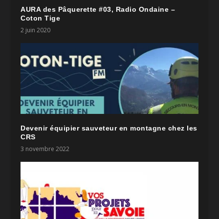
AURA des Pâquerette #03, Radio Ondaine –
Coton Tige
2 juin 2020
Devenir équipier sauveteur en montagne chez les
CRS
3 novembre 2022