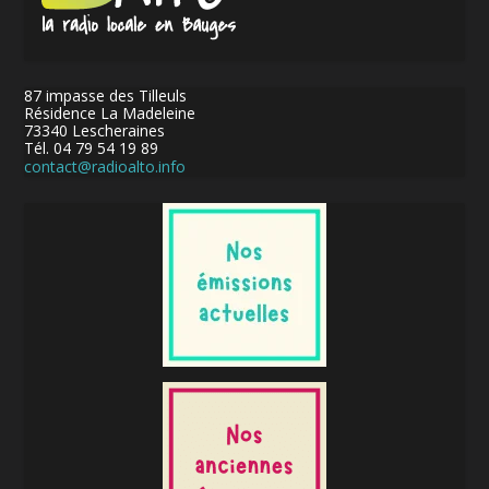
87 impasse des Tilleuls
Résidence La Madeleine
73340 Lescheraines
Tél. 04 79 54 19 89
contact@radioalto.info