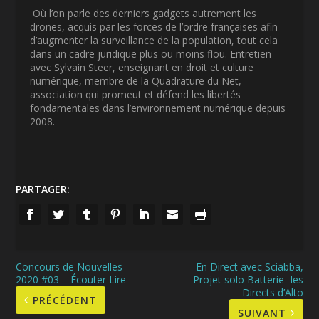
Où l’on parle des derniers gadgets autrement les
drones, acquis par les forces de l’ordre françaises afin
d’augmenter la surveillance de la population, tout cela
dans un cadre juridique plus ou moins flou. Entretien
avec Sylvain Steer, enseignant en droit et culture
numérique, membre de la Quadrature du Net,
association qui promeut et défend les libertés
fondamentales dans l’environnement numérique depuis
2008.
PARTAGER:
Concours de Nouvelles
En Direct avec Sciabba,
2020 #03 – Écouter Lire
Projet solo Batterie- les
Directs d’Alto
PRÉCÉDENT
SUIVANT