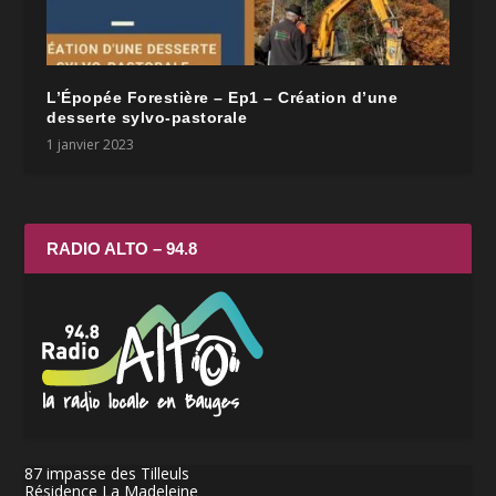
L’Épopée Forestière – Ep1 – Création d’une
desserte sylvo-pastorale
1 janvier 2023
RADIO ALTO – 94.8
87 impasse des Tilleuls
Résidence La Madeleine