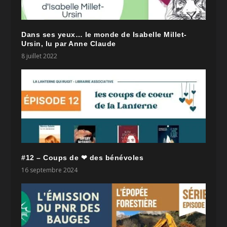
Dans ses yeux… le monde de Isabelle Millet-
Ursin, lu par Anne Claude
8 juillet 2022
#12 – Coups de ❤ des bénévoles
16 septembre 2024