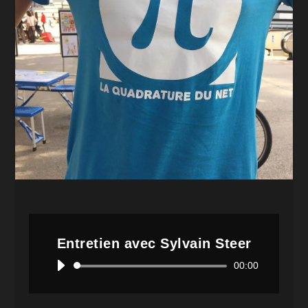
Entretien avec Sylvain Steer
Lecteur
00:00
audio