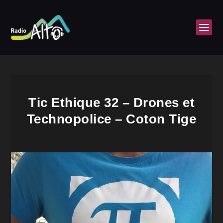
Tic Ethique 32 – Drones et
Technopolice – Coton Tige