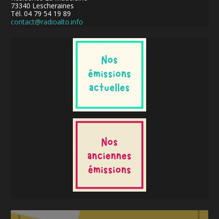
73340 Lescheraines
Tél. 04 79 54 19 89
contact@radioalto.info