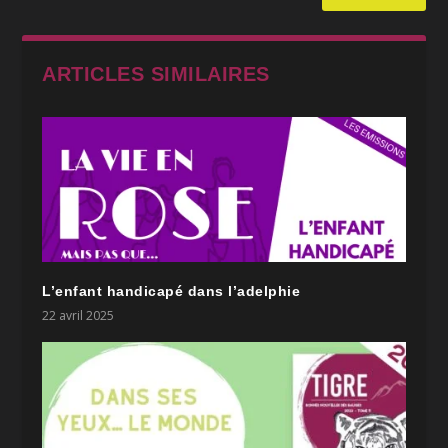
ARTICLES SIMILAIRES
L’enfant handicapé dans l’adelphie
22 avril 2025