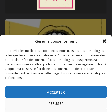
Gérer le consentement
Pour offrir les meilleures expériences, nous utilisons des technologies
telles que les cookies pour stocker et/ou accéder aux informations des
appareils. Le fait de consentir à ces technologies nous permettra de
La gazette 2025-2026
traiter des données telles que le comportement de navigation ou les ID
uniques sur ce site. Le fait de ne pas consentir ou de retirer son
consentement peut avoir un effet négatif sur certaines caractéristiques
et fonctions.
ACCEPTER
REFUSER