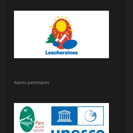
Autres partenaires