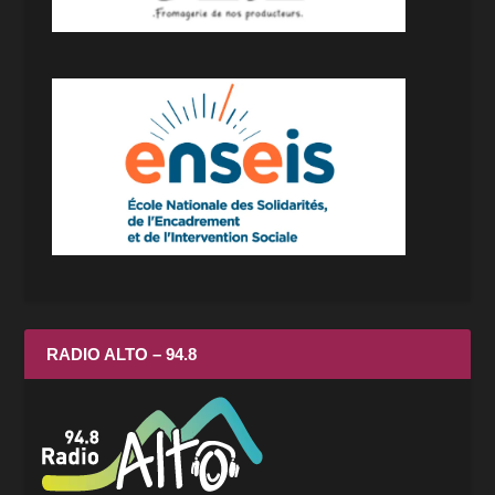
RADIO ALTO – 94.8