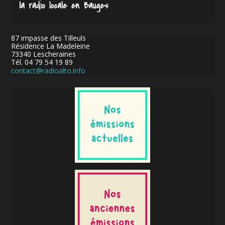
87 impasse des Tilleuls
Résidence La Madeleine
73340 Lescheraines
Tél. 04 79 54 19 89
contact@radioalto.info