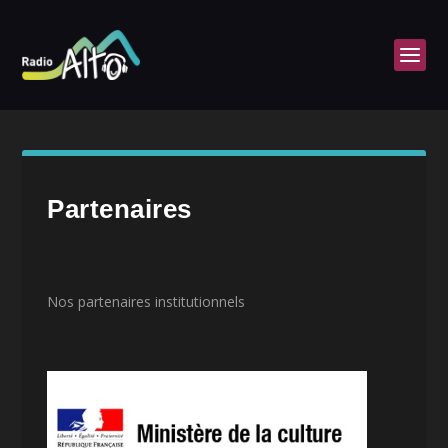
Partenaires
Nos partenaires institutionnels