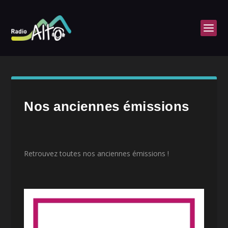
Nos anciennes émissions
Retrouvez toutes nos anciennes émissions !