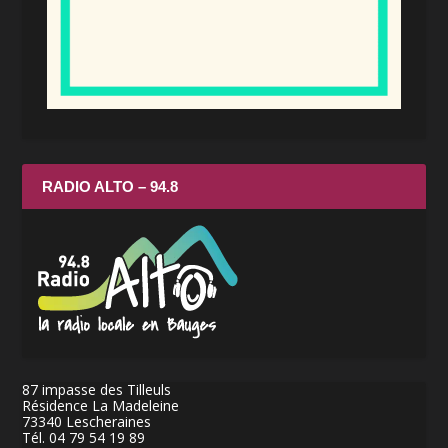
RADIO ALTO – 94.8
87 impasse des Tilleuls
Résidence La Madeleine
73340 Lescheraines
Tél. 04 79 54 19 89