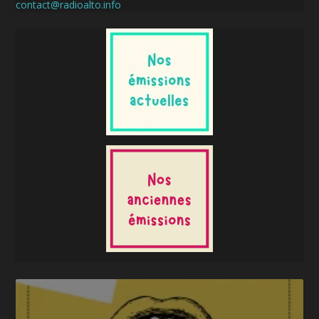
contact@radioalto.info