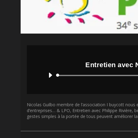
Entretien avec 
Nicolas Guilbo membre de l’association I buycott nous e
d’entreprises… & LPO, Entretien avec Philippe Rivière,
gestes simples à la portée de tous peuvent améliorer la