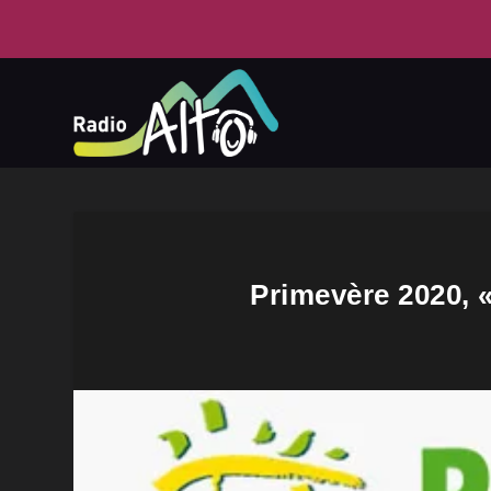
Primevère 2020, 