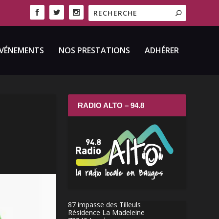
VÉNEMENTS
NOS PRESTATIONS
ADHÉRER
RADIO ALTO – 94.8
87 impasse des Tilleuls
Résidence La Madeleine