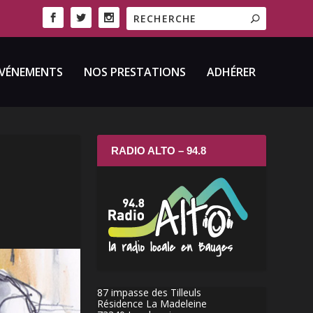
VÉNEMENTS
NOS PRESTATIONS
ADHÉRER
RADIO ALTO – 94.8
87 impasse des Tilleuls
Résidence La Madeleine