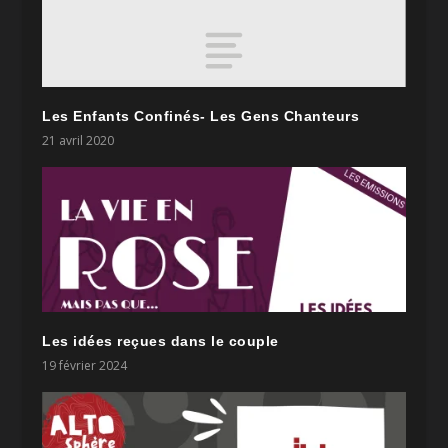
Les Enfants Confinés- Les Gens Chanteurs
21 avril 2020
Les idées reçues dans le couple
19 février 2024