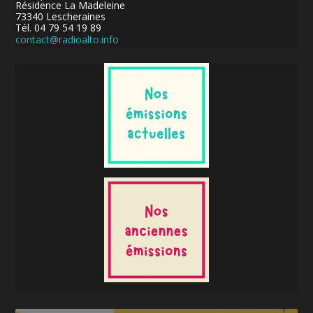
Résidence La Madeleine
73340 Lescheraines
Tél. 04 79 54 19 89
contact@radioalto.info