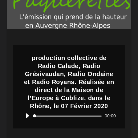
production collective de
Radio Calade, Radio
Grésivaudan, Radio Ondaine
et Radio Royans. Réalisée en
direct de la Maison de
l’Europe à Cublize, dans le
Rhône, le 07 Février 2020
Lecteur
00:00
audio