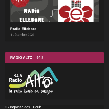
Radio Ellebore
4 décembre 2023
RADIO ALTO – 94.8
87 impasse des Tilleuls