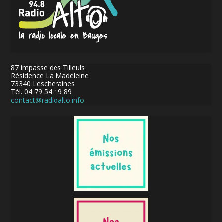
87 impasse des Tilleuls
Résidence La Madeleine
73340 Lescheraines
Tél. 04 79 54 19 89
contact@radioalto.info