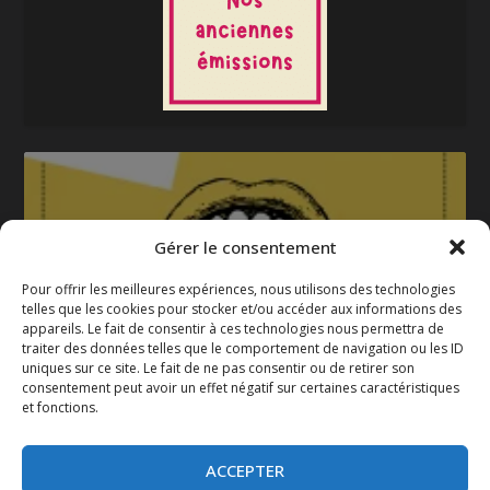
Gérer le consentement
Pour offrir les meilleures expériences, nous utilisons des technologies
telles que les cookies pour stocker et/ou accéder aux informations des
appareils. Le fait de consentir à ces technologies nous permettra de
La gazette 2025-2026
traiter des données telles que le comportement de navigation ou les ID
uniques sur ce site. Le fait de ne pas consentir ou de retirer son
consentement peut avoir un effet négatif sur certaines caractéristiques
et fonctions.
ACCEPTER