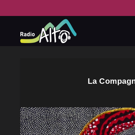
La Compagni