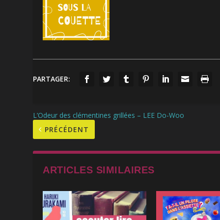
PARTAGER:
L’Odeur des clémentines grillées – LEE Do-Woo
PRÉCÉDENT
ARTICLES SIMILAIRES