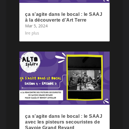
ça s’agite dans le bocal : le SAAJ
à la découverte d’Art Terre
Mar 5, 2024
lire plus
ça s’agite dans le bocal : le SAAJ
avec les pisteurs secouristes de
Savoie Grand Revard