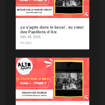
ça s’agite dans le bocal : au cœur
des Papillons d’Aix
Déc 30, 2025
lire plus