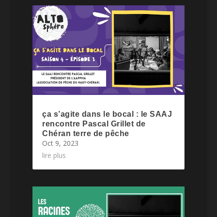
ça s’agite dans le bocal : le SAAJ
rencontre Pascal Grillet de
Chéran terre de pêche
Oct 9, 2023
lire plus