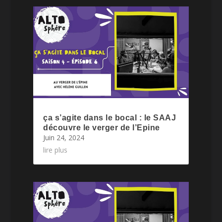
ça s’agite dans le bocal : le SAAJ
découvre le verger de l’Epine
Juin 24, 2024
lire plus