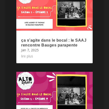
ça s’agite dans le bocal : le SAAJ
rencontre Bauges parapente
Jan 7, 2025
lire plus