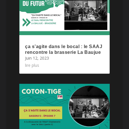
ça s’agite dans le bocal : le SAAJ
rencontre la brasserie La Baujue
Juin 12, 2023
lire plus