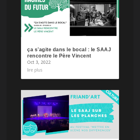
ça s’agite dans le bocal : le SAAJ
rencontre le Père Vincent
Oct 3, 2022
lire plus