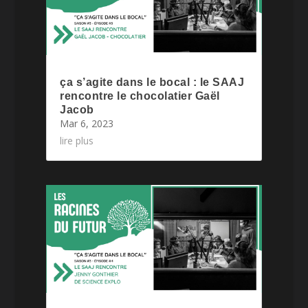
ça s’agite dans le bocal : le SAAJ
rencontre le chocolatier Gaël
Jacob
Mar 6, 2023
lire plus