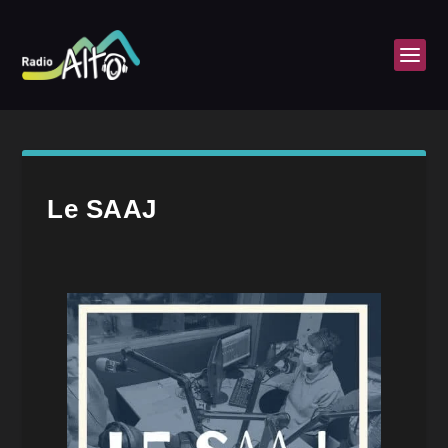
Le SAAJ