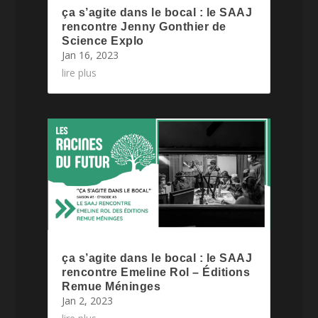
ça s’agite dans le bocal : le SAAJ
rencontre Jenny Gonthier de
Science Explo
Jan 16, 2023
lire plus
ça s’agite dans le bocal : le SAAJ
rencontre Emeline Rol – Éditions
Remue Méninges
Jan 2, 2023