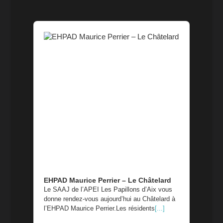
Audio
Player
EHPAD Maurice Perrier – Le Châtelard
Le SAAJ de l’APEI Les Papillons d’Aix vous
donne rendez-vous aujourd’hui au Châtelard à
l’EHPAD Maurice Perrier.Les résidents
[...]