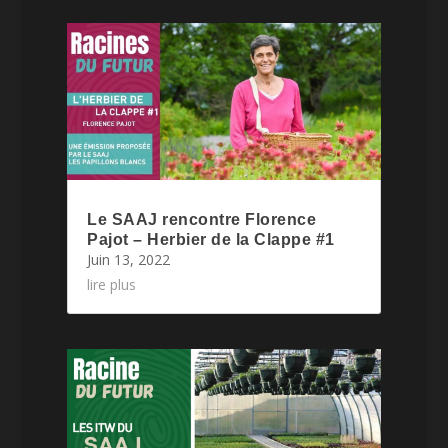
Le SAAJ rencontre Florence
Pajot – Herbier de la Clappe #1
Juin 13, 2022
lire plus