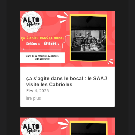
ça s’agite dans le bocal : le SAAJ
visite les Cabrioles
Fév 4, 2025
lire plus