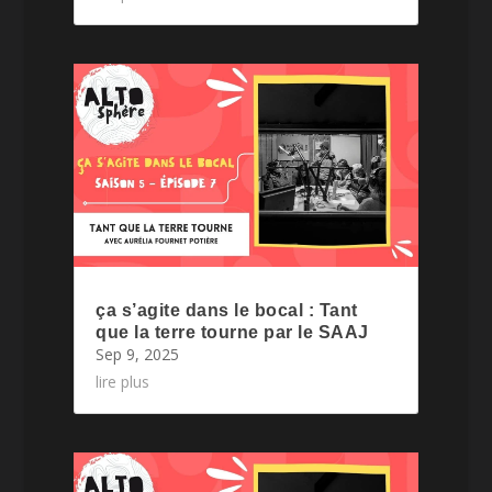
ça s’agite dans le bocal : Tant
que la terre tourne par le SAAJ
Sep 9, 2025
lire plus