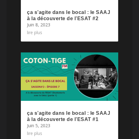
ça s’agite dans le bocal : le SAAJ
à la découverte de l’ESAT #2
Juin 8, 2023
lire plus
ça s’agite dans le bocal : le SAAJ
à la découverte de l’ESAT #1
Juin 5, 2023
lire plus