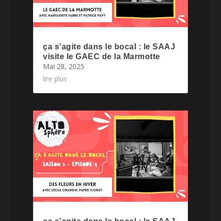
ça s’agite dans le bocal : le SAAJ
visite le GAEC de la Marmotte
Mai 28, 2025
lire plus