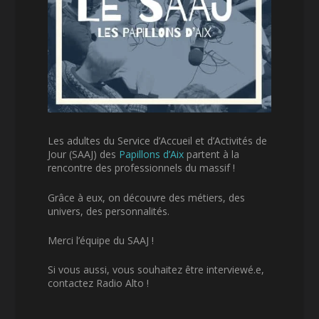
Les adultes du Service d’Accueil et d’Activités de
Jour (SAAJ) des
Papillons d’Aix
partent à la
rencontre des professionnels du massif !
Grâce à eux, on découvre des métiers, des
univers, des personnalités.
Merci l’équipe du SAAJ !
Si vous aussi, vous souhaitez être interviewé.e,
contactez Radio Alto !