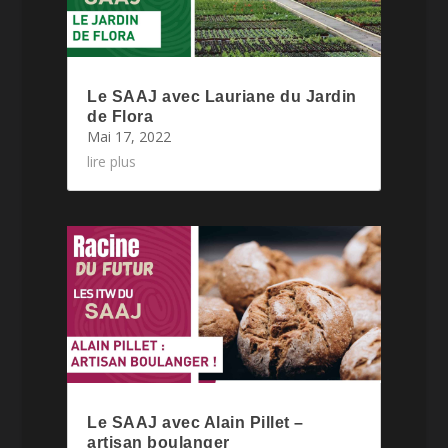
Le SAAJ avec Lauriane du Jardin
de Flora
Mai 17, 2022
lire plus
Le SAAJ avec Alain Pillet –
artisan boulanger