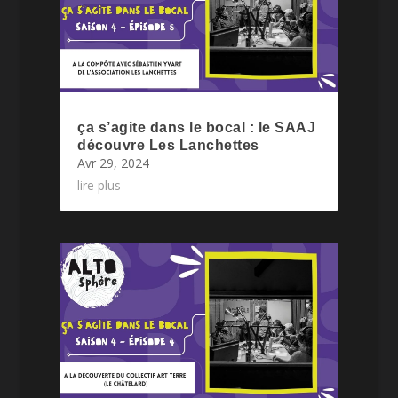
ça s’agite dans le bocal : le SAAJ
découvre Les Lanchettes
Avr 29, 2024
lire plus