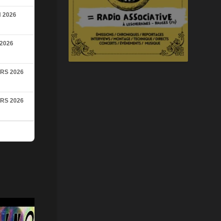
N 2026
 2026
RS 2026
RS 2026