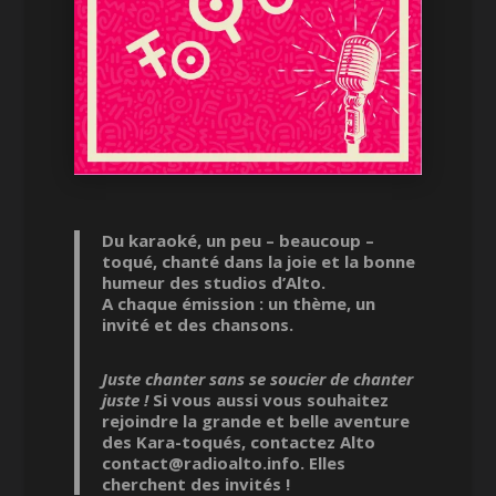
Du karaoké, un peu – beaucoup –
toqué, chanté dans la joie et la bonne
humeur des studios d’Alto.
A chaque émission : un thème, un
invité et des chansons.
Juste chanter sans se soucier de chanter
juste !
Si vous aussi vous souhaitez
rejoindre la grande et belle aventure
des Kara-toqués, contactez Alto
contact@radioalto.info. Elles
cherchent des invités !