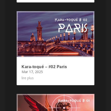
Kara-toqué – #02 Paris
Mar 17, 2025
lire plus