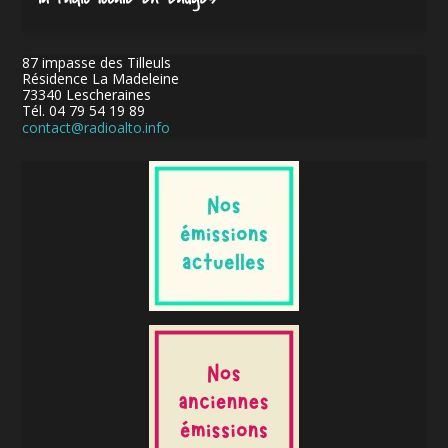
87 impasse des Tilleuls
Résidence La Madeleine
73340 Lescheraines
Tél. 04 79 54 19 89
contact@radioalto.info