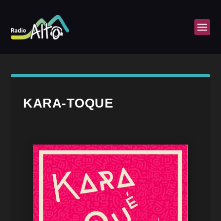
KARA-TOQUE