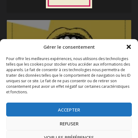
Gérer le consentement
Pour offrir les meilleures expériences, nous utilisons des technologies
telles que les cookies pour stocker et/ou accéder aux informations des
appareils. Le fait de consentir à ces technologies nous permettra de
La gazette 2025-2026
traiter des données telles que le comportement de navigation ou les ID
uniques sur ce site. Le fait de ne pas consentir ou de retirer son
consentement peut avoir un effet négatif sur certaines caractéristiques
et fonctions.
ACCEPTER
REFUSER
VOIR LES PRÉFÉRENCES