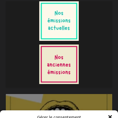
Gérer le consentement