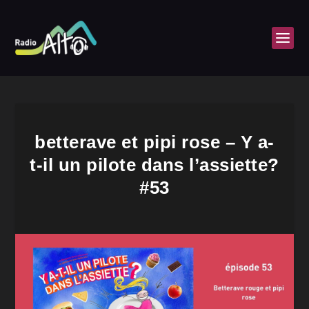
betterave et pipi rose – Y a-
t-il un pilote dans l’assiette?
#53