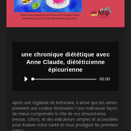
une chronique diététique avec
Anne Claude, diététicienne
épicurienne
Lecteur
00:00
audio
Après une régalade de betterave, il arrive que les urines
prennent une couleur étonnante ! Une malicieuse façon
de mieux comprendre le rôle de nos émonctoires
(vessie, côlon), et des indicateurs simples et accessibles
pour évaluer notre santé et nous prodiguer les premiers
soins !