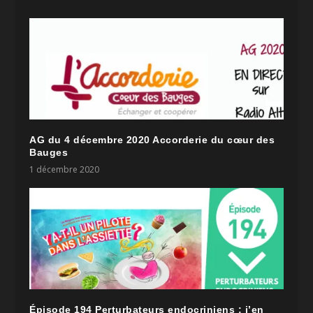
AG du 4 décembre 2020 Accorderie du cœur des
Bauges
1 décembre 2020
Épisode 194 Perturbateurs endocriniens : j’en