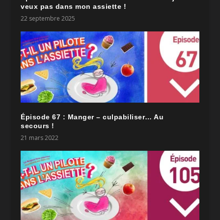
veux pas dans mon assiette !
22 septembre 2025
Épisode 67 : Manger – culpabiliser… Au
secours !
21 mars 2022