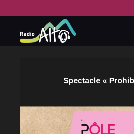
Spectacle « Prohib