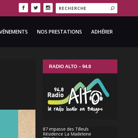
VÉNEMENTS
NOS PRESTATIONS
ADHÉRER
RADIO ALTO – 94.8
87 impasse des Tilleuls
Résidence La Madeleine