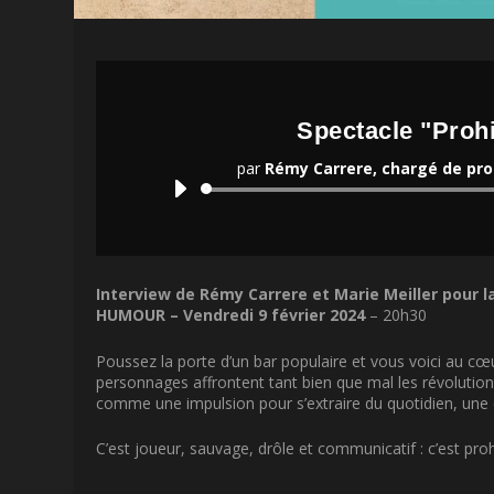
Spectacle "Prohi
par
Rémy Carrere, chargé de pro
Interview de Rémy Carrere et Marie Meiller pour l
HUMOUR –
Vendredi 9 février 2024
– 20h30
Poussez la porte d’un bar populaire et vous voici au c
personnages affrontent tant bien que mal les révolution
comme une impulsion pour s’extraire du quotidien, une o
C’est joueur, sauvage, drôle et communicatif : c’est pro