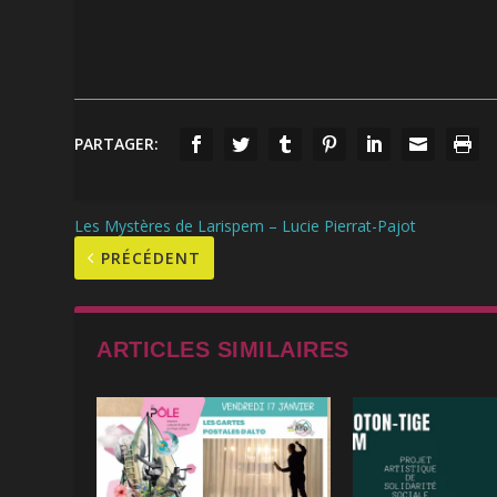
PARTAGER:
Les Mystères de Larispem – Lucie Pierrat-Pajot
PRÉCÉDENT
ARTICLES SIMILAIRES