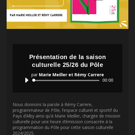
Présentation de la saison
culturelle 25/26 du Pôle
par
Marie Meiller et Rémy Carrere
Lecteur
00:00
audio
Nous donnons la parole à Rémy Carrere,
programmateur de Pôle, l’espace culturel et sportif du
Pays d’Alby ainsi qu’à Marie Meiller, chargée de mission
culturelle pour une heure d’émission consacrée à la
programmation du Pôle pour cette saison culturelle
2024/2025.