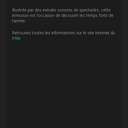
Illustrée par des extraits sonores de spectacles, cette
émission est l’occasion de découvrir les temps forts de
l’année.
Retrouvez toutes les informations sur le site internet du
Pôle