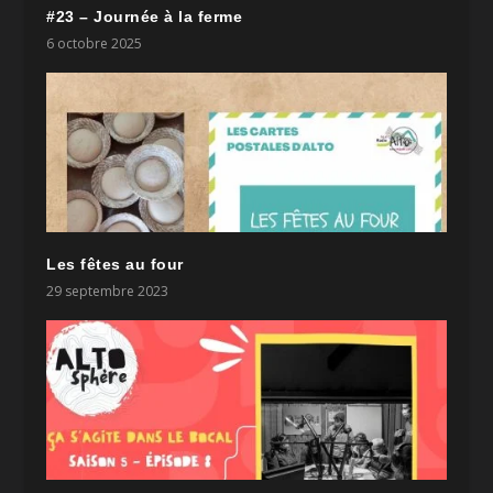
#23 – Journée à la ferme
6 octobre 2025
Les fêtes au four
29 septembre 2023