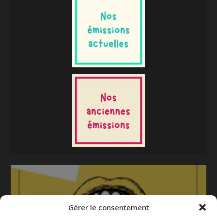
Gérer le consentement