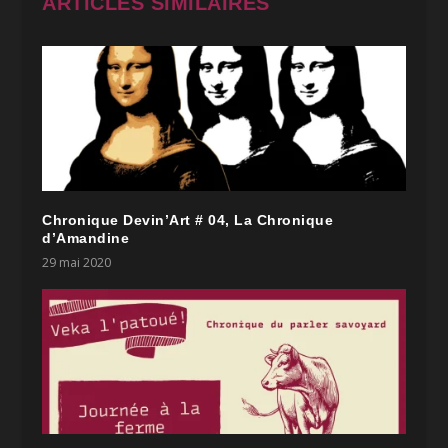
ARTICLES SIMILAIRES
Chronique Devin’Art # 04, La Chronique
d’Amandine
29 mai 2020