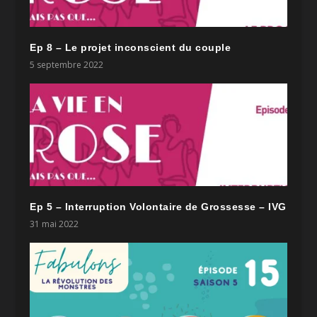
Ep 8 – Le projet inconscient du couple
5 septembre 2022
Ep 5 – Interruption Volontaire de Grossesse – IVG
31 mai 2022