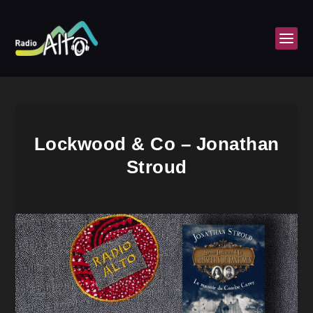
Lockwood & Co – Jonathan
Stroud