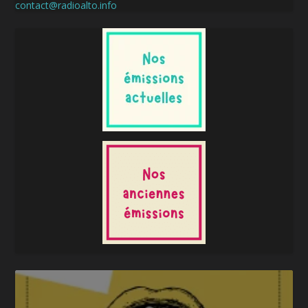
contact@radioalto.info