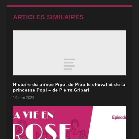
ARTICLES SIMILAIRES
Histoire du prince Pipo, de Pipo le cheval et de la
princesse Popi – de Pierre Gripari
19 mai 2025