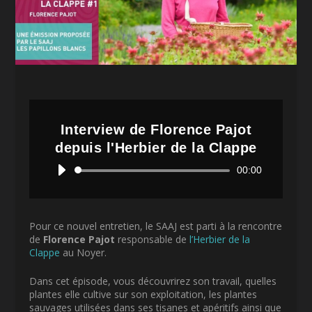
Interview de Florence Pajot
depuis l'Herbier de la Clappe
Lecteur
00:00
audio
Pour ce nouvel entretien, le SAAJ est parti à la rencontre
de
Florence Pajot
responsable de
l’Herbier de la
Clappe
au Noyer.
Dans cet épisode, vous découvrirez son travail, quelles
plantes elle cultive sur son exploitation, les plantes
sauvages utilisées dans ses tisanes et apéritifs ainsi que