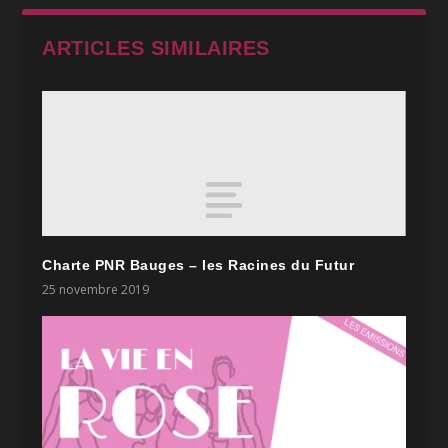
ARTICLES SIMILAIRES
Charte PNR Bauges – les Racines du Futur
25 novembre 2019