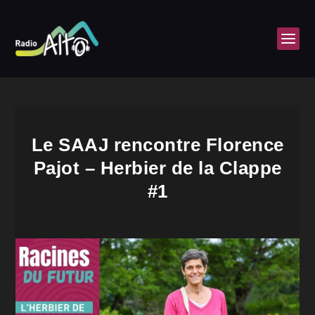
Le SAAJ rencontre Florence
Pajot – Herbier de la Clappe
#1