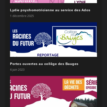
Lydie psychomotricienne au service des Ados
1 décembre 2025
Portes ouvertes au collège des Bauges
6 juin 2023