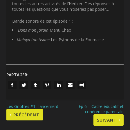
toutes les autres activités de l’Herbier. Des réponses à
toutes les questions que vous n’oseriez pas poser…
Bande sonore de cet épisode 1 :
Dans mon jardin
Manu Chao
Maloya ton tisane
Les Pythons de la Fournaise
PARTAGER:
Les Griottes #1 : lancement
Ep 6 – Cadre éducatif et
cohérence parentale
PRÉCÉDENT
SUIVANT