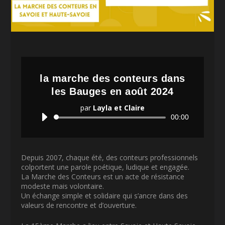
la marche des conteurs dans
les Bauges en août 2024
par
Layla et Claire
Lecteur
00:00
audio
Depuis 2007, chaque été, des conteurs professionnels
colportent une parole poétique, ludique et engagée.
La Marche des Conteurs est un acte de résistance
modeste mais volontaire.
Un échange simple et solidaire qui s’ancre dans des
valeurs de rencontre et d’ouverture.