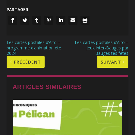
PARTAGER:
Les cartes postales d’Alto –
Les cartes postales d’Alto –
programme d’animation été
Jeux inter-Bauges par
2024
Bauges tes fêtes
PRÉCÉDENT
SUIVANT
ARTICLES SIMILAIRES