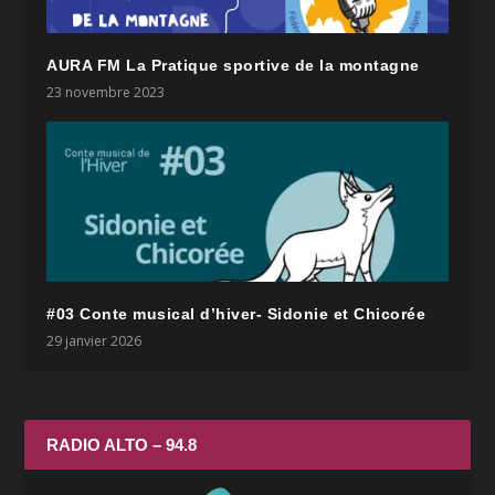
AURA FM La Pratique sportive de la montagne
23 novembre 2023
#03 Conte musical d’hiver- Sidonie et Chicorée
29 janvier 2026
RADIO ALTO – 94.8