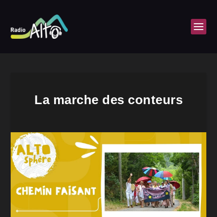
La marche des conteurs