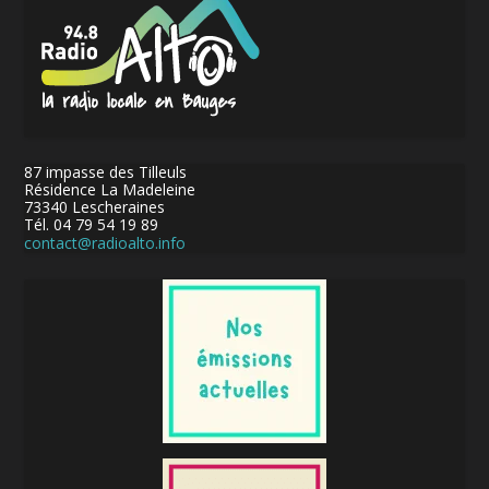
87 impasse des Tilleuls
Résidence La Madeleine
73340 Lescheraines
Tél. 04 79 54 19 89
contact@radioalto.info