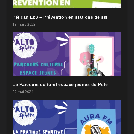
Pélican Ep3 – Prévention en stations de ski
13 mars 2023
Le Parcours culturel espace jeunes du Pôle
22 mai 2024