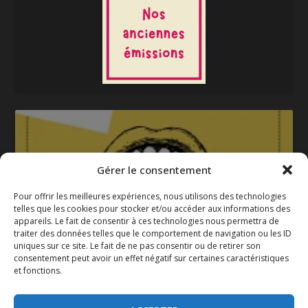
Gérer le consentement
Pour offrir les meilleures expériences, nous utilisons des technologies
telles que les cookies pour stocker et/ou accéder aux informations des
appareils. Le fait de consentir à ces technologies nous permettra de
La gazette 2025-2026
traiter des données telles que le comportement de navigation ou les ID
uniques sur ce site. Le fait de ne pas consentir ou de retirer son
consentement peut avoir un effet négatif sur certaines caractéristiques
et fonctions.