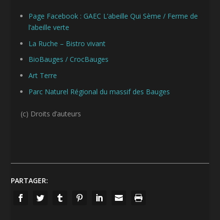
Page Facebook : GAEC L’abeille Qui Sème / Ferme de
l’abeille verte
La Ruche – Bistro vivant
BioBauges / CrocBauges
Art Terre
Parc Naturel Régional du massif des Bauges
(c) Droits d’auteurs
PARTAGER: