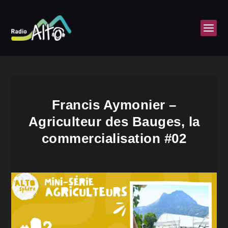
Francis Aymonier –
Agriculteur des Bauges, la
commercialisation #02