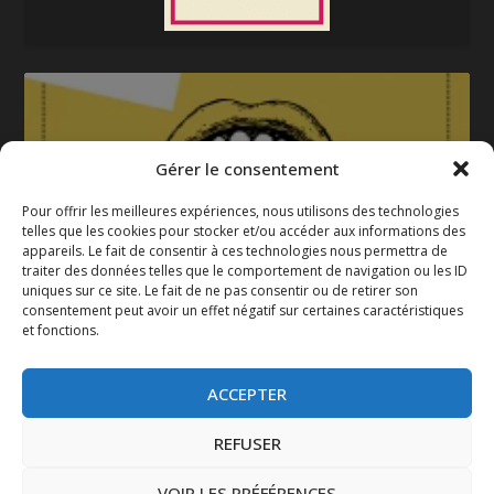
Gérer le consentement
Pour offrir les meilleures expériences, nous utilisons des technologies
telles que les cookies pour stocker et/ou accéder aux informations des
appareils. Le fait de consentir à ces technologies nous permettra de
La gazette 2025-2026
traiter des données telles que le comportement de navigation ou les ID
uniques sur ce site. Le fait de ne pas consentir ou de retirer son
consentement peut avoir un effet négatif sur certaines caractéristiques
et fonctions.
ACCEPTER
REFUSER
VOIR LES PRÉFÉRENCES