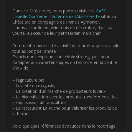
Dans ce 2e épisode, nous partons visiter le
GAEC
L’abeille Qui Sème – la ferme de l’Abeille Verte
situé au
Châtelard en compagnie de Francis Aymonier.
Il nous accueille en plein mois de décembre, dans sa
yourte, au cœur de leur petit terrain maraîcher.
Comment rendre cette activité de maraîchage bio viable
tout au long de l’année ?
Francis nous explique leurs choix stratégiques pour
s’adapter aux caractéristiques du territoire en faisant le
choix de :
– l’agriculture bio,
– la vente en magasin,
– La création d’un marché de producteurs locaux,
– La diversification avec les produits transformés et les
produits issus de l’apiculture
– Le restaurant La Ruche pour valoriser les produits de
la ferme
Voici quelques références évoquées dans le reportage :