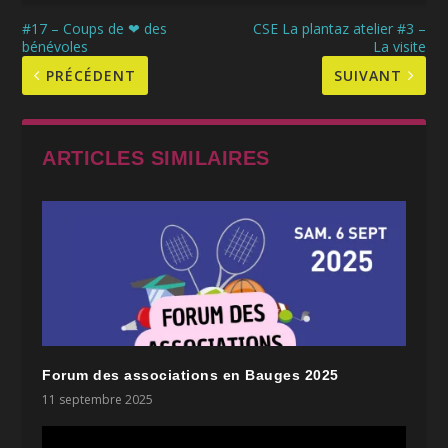
#17 – Coups de ❤ des
CSE La plantaz atelier #3 –
bénévoles
La visite
PRÉCÉDENT
SUIVANT
ARTICLES SIMILAIRES
Forum des associations en Bauges 2025
11 septembre 2025