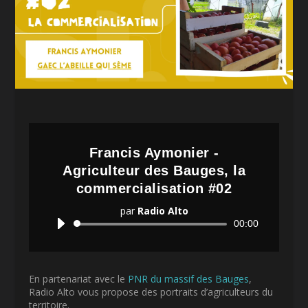
Francis Aymonier -
Agriculteur des Bauges, la
commercialisation #02
par
Radio Alto
Lecteur
00:00
audio
En partenariat avec le
PNR du massif des Bauges
,
Radio Alto vous propose des portraits d’agriculteurs du
territoire.