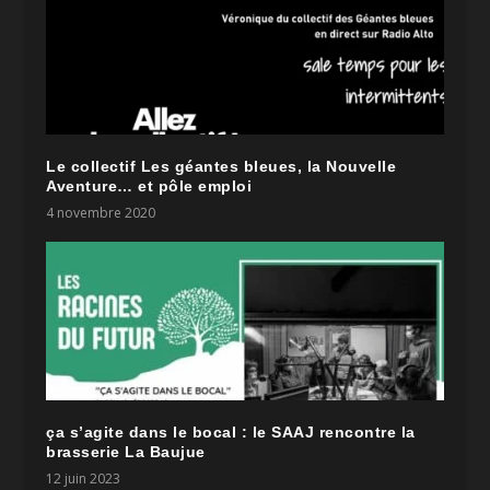
Le collectif Les géantes bleues, la Nouvelle
Aventure… et pôle emploi
4 novembre 2020
ça s’agite dans le bocal : le SAAJ rencontre la
brasserie La Baujue
12 juin 2023