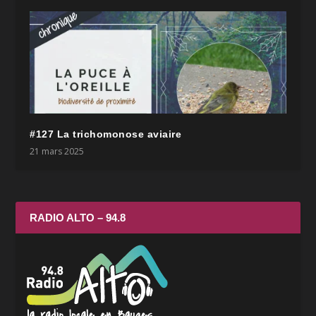
#127 La trichomonose aviaire
21 mars 2025
RADIO ALTO – 94.8