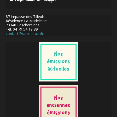
87 impasse des Tilleuls
Résidence La Madeleine
73340 Lescheraines
Tél. 04 79 54 19 89
contact@radioalto.info