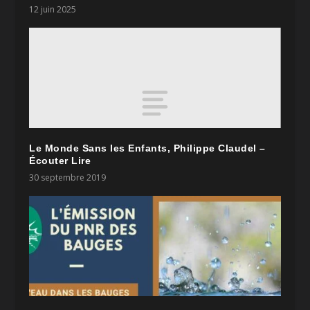
12 juin 2025
Le Monde Sans les Enfants, Philippe Claudel –
Écouter Lire
30 septembre 2019