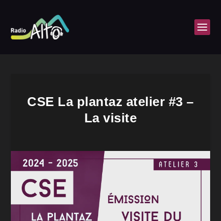
CSE La plantaz atelier #3 –
La visite