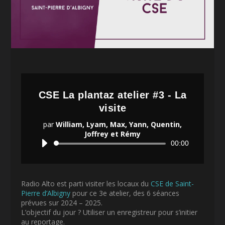
CSE La plantaz atelier #3 - La
visite
par
William, Lyam, Max, Yann, Quentin,
Joffrey et Rémy
Lecteur
00:00
audio
Radio Alto est parti visiter les locaux du
CSE de Saint-
Pierre d’Albigny
pour ce 3e atelier, des 6 séances
prévues sur 2024 – 2025.
L’objectif du jour ? Utiliser un enregistreur pour s’initier
au reportage.