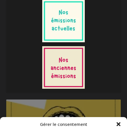
Gérer le consentement