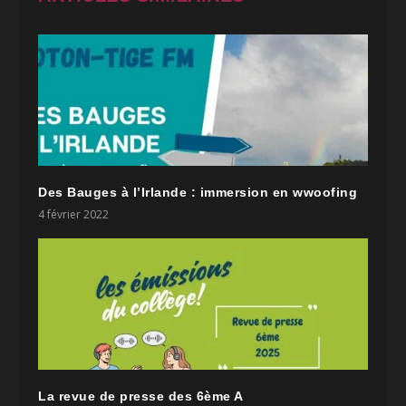
Des Bauges à l’Irlande : immersion en wwoofing
4 février 2022
La revue de presse des 6ème A