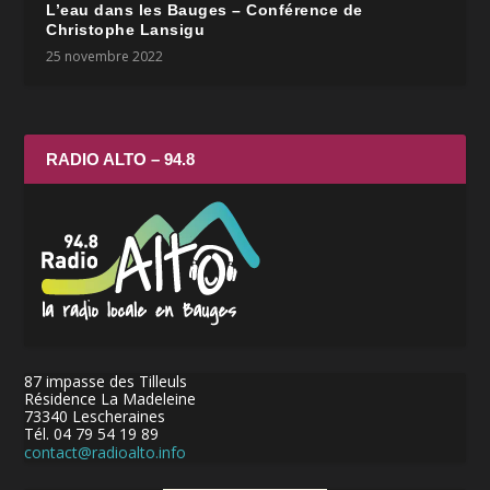
L’eau dans les Bauges – Conférence de
Christophe Lansigu
25 novembre 2022
RADIO ALTO – 94.8
87 impasse des Tilleuls
Résidence La Madeleine
73340 Lescheraines
Tél. 04 79 54 19 89
contact@radioalto.info