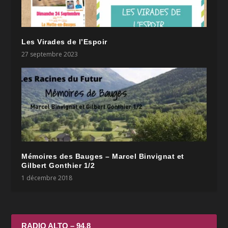
Les Virades de l’Espoir
27 septembre 2023
Mémoires des Bauges – Marcel Binvignat et
Gilbert Gonthier 1/2
1 décembre 2018
RADIO ALTO – 94.8