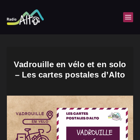
Vadrouille en vélo et en solo
– Les cartes postales d’Alto