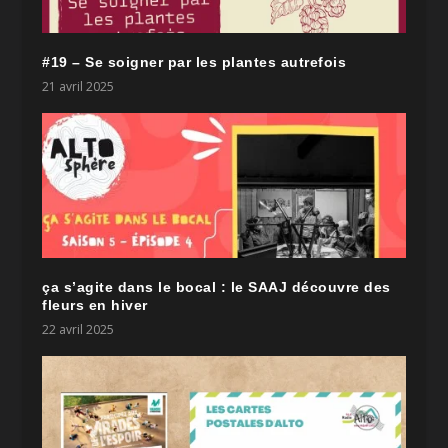
#19 – Se soigner par les plantes autrefois
21 avril 2025
ça s’agite dans le bocal : le SAAJ découvre des
fleurs en hiver
22 avril 2025