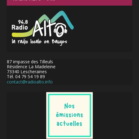
87 impasse des Tilleuls
Résidence La Madeleine
73340 Lescheraines
Tél. 04 79 54 19 89
contact@radioalto.info