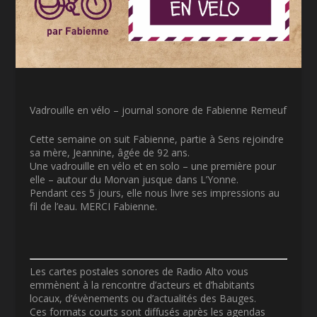
Vadrouille en vélo – journal sonore de Fabienne Remeuf
Cette semaine on suit Fabienne, partie à Sens rejoindre
sa mère, Jeannine, âgée de 92 ans.
Une vadrouille en vélo et en solo – une première pour
elle – autour du Morvan jusque dans L’Yonne.
Pendant ces 5 jours, elle nous livre ses impressions au
fil de l’eau. MERCI Fabienne.
Les cartes postales sonores de Radio Alto vous
emmènent à la rencontre d’acteurs et d’habitants
locaux, d’évènements ou d’actualités des Bauges.
Ces formats courts sont diffusés après les agendas