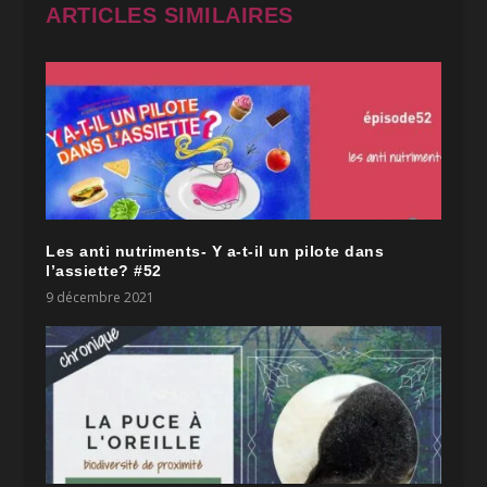
ARTICLES SIMILAIRES
Les anti nutriments- Y a-t-il un pilote dans
l’assiette? #52
9 décembre 2021