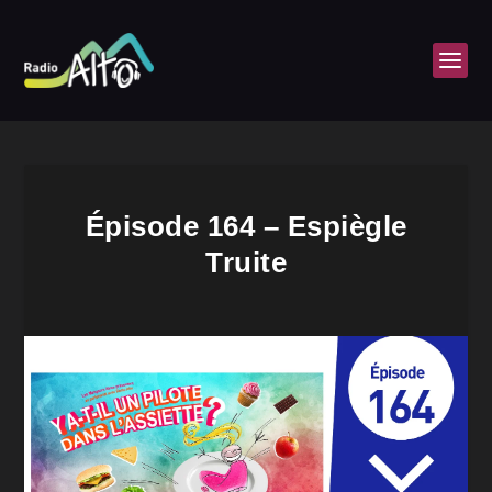
Épisode 164 – Espiègle
Truite