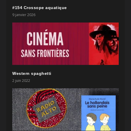
#154 Crossope aquatique
9 janvier 2026
Western spaghetti
2 juin 2022