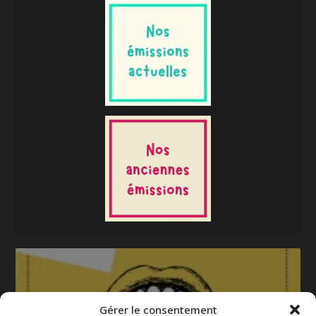
Gérer le consentement