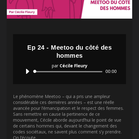
Ep 24 - Meetoo du côté des
hommes
par
Cécile Fleury
Lecteur
00:00
audio
Le phénomène Meetoo – qui a pris une ampleur
considérable ces dernières années – est une réelle
avancée pour l’émancipation et le respect des femmes.
Sans remettre en cause la pertinence de ce
mouvement, Cécile aborde aujourd’hui le point de vue
de certains hommes qui, devant le changement des
codes sociétaux, ne savent plus comment s’y prendre.
On l’écoute.