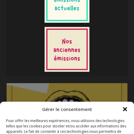
Gérer le consentement
Pour offrir les meilleures expériences, nous utilisons des technologies
telles que les cookies pour stocker et/ou accéder aux informations des
appareils. Le fait de consentir à ces technologies nous permettra de