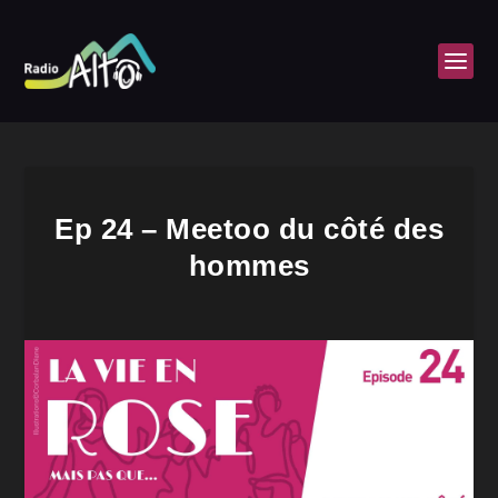
Ep 24 – Meetoo du côté des
hommes