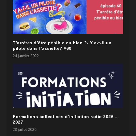
T’arrêtes d’être pénible ou bien ?- Y a-t-il un
pilote dans l’assiette? #60
24 janvier 2022
Formations collectives d’initiation radio 2026 –
2027
28 juillet 2026