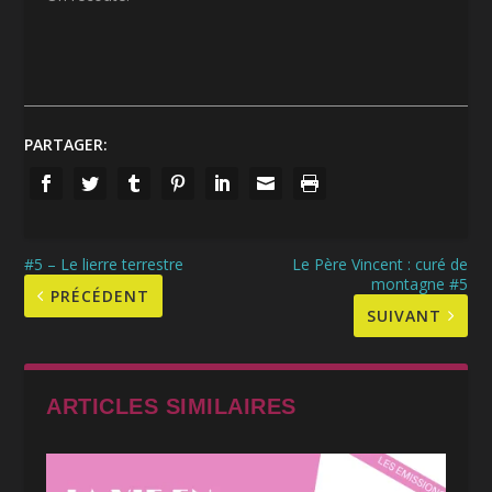
PARTAGER:
#5 – Le lierre terrestre
Le Père Vincent : curé de
montagne #5
PRÉCÉDENT
SUIVANT
ARTICLES SIMILAIRES