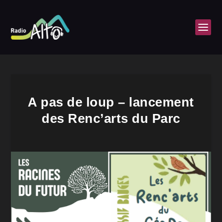
A pas de loup – lancement
des Renc’arts du Parc