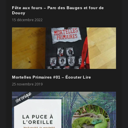
Fête aux fours – Parc des Bauges et four de
Doucy
15 décembre 2022
Mortelles Primaires #01 – Écouter Lire
25 novembre 2019