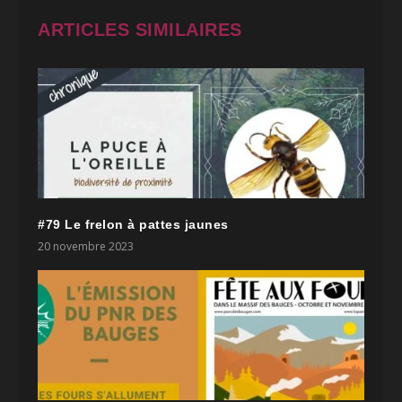
ARTICLES SIMILAIRES
#79 Le frelon à pattes jaunes
20 novembre 2023