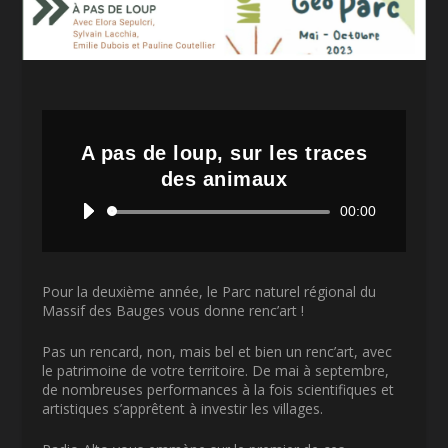
A pas de loup, sur les traces
des animaux
Lecteur
00:00
audio
Pour la deuxième année, le Parc naturel régional du
Massif des Bauges vous donne renc’art !
Pas un rencard, non, mais bel et bien un renc’art, avec
le patrimoine de votre territoire. De mai à septembre,
de nombreuses performances à la fois scientifiques et
artistiques s’apprêtent à investir les villages.