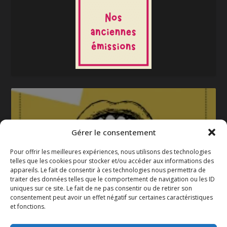
Gérer le consentement
Pour offrir les meilleures expériences, nous utilisons des technologies
telles que les cookies pour stocker et/ou accéder aux informations des
appareils. Le fait de consentir à ces technologies nous permettra de
La gazette 2025-2026
traiter des données telles que le comportement de navigation ou les ID
uniques sur ce site. Le fait de ne pas consentir ou de retirer son
consentement peut avoir un effet négatif sur certaines caractéristiques
et fonctions.