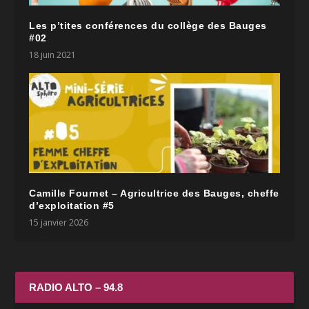
Les p’tites conférences du collège des Bauges
#02
18 juin 2021
Camille Fournet – Agricultrice des Bauges, cheffe
d’exploitation #5
15 janvier 2026
RADIO ALTO – 94.8