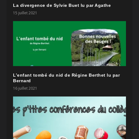
La divergence de Sylvie Buet lu par Agathe
15 juillet 2021
L’enfant tombé du nid de Régine Berthet lu par
Bernard
16 juillet 2021