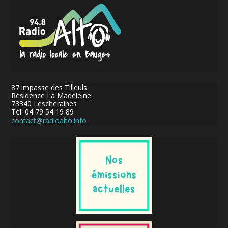
87 impasse des Tilleuls
Résidence La Madeleine
73340 Lescheraines
Tél. 04 79 54 19 89
contact@radioalto.info