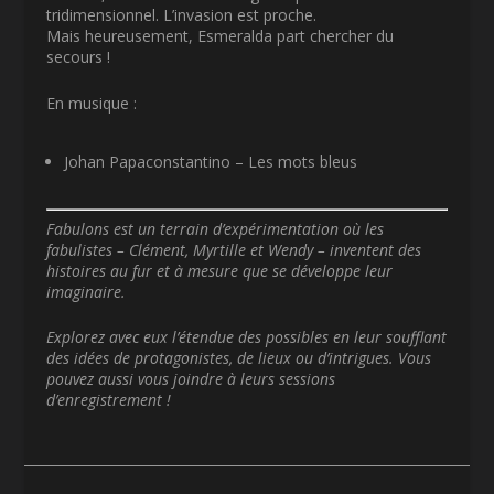
tridimensionnel. L’invasion est proche.
Mais heureusement, Esmeralda part chercher du
secours !
En musique :
Johan Papaconstantino – Les mots bleus
Fabulons est un terrain d’expérimentation où les
fabulistes – Clément, Myrtille et Wendy – inventent des
histoires au fur et à mesure que se développe leur
imaginaire.
Explorez avec eux l’étendue des possibles
en leur soufflant
des idées de protagonistes, de lieux ou d’intrigues. Vous
pouvez aussi vous joindre à leurs sessions
d’enregistrement !