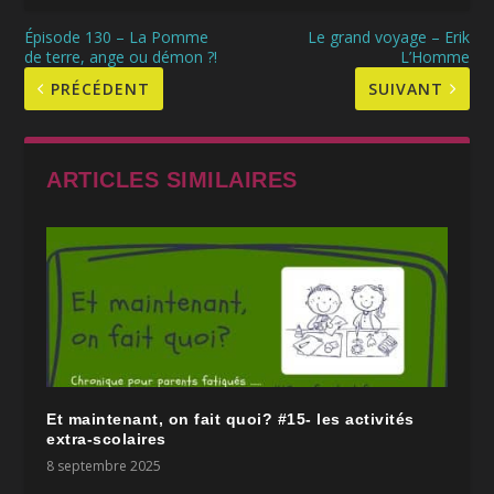
Épisode 130 – La Pomme
Le grand voyage – Erik
de terre, ange ou démon ?!
L’Homme
PRÉCÉDENT
SUIVANT
ARTICLES SIMILAIRES
Et maintenant, on fait quoi? #15- les activités
extra-scolaires
8 septembre 2025