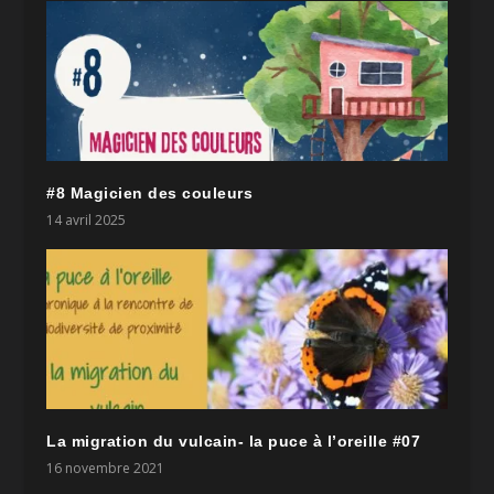
#8 Magicien des couleurs
14 avril 2025
La migration du vulcain- la puce à l’oreille #07
16 novembre 2021