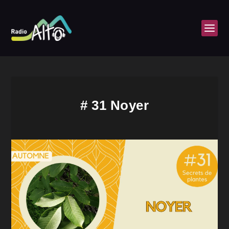
# 31 Noyer