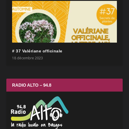
# 37 Valériane officinale
18 décembre 2023
RADIO ALTO – 94.8