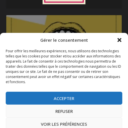
Gérer le consentement
Pour offrir les meilleures expériences, nous utilisons des technologies
telles que les cookies pour stocker et/ou accéder aux informations des
appareils. Le fait de consentir à ces technologies nous permettra de
La gazette 2025-2026
traiter des données telles que le comportement de navigation ou les ID
uniques sur ce site. Le fait de ne pas consentir ou de retirer son
consentement peut avoir un effet négatif sur certaines caractéristiques
et fonctions.
ACCEPTER
REFUSER
VOIR LES PRÉFÉRENCES