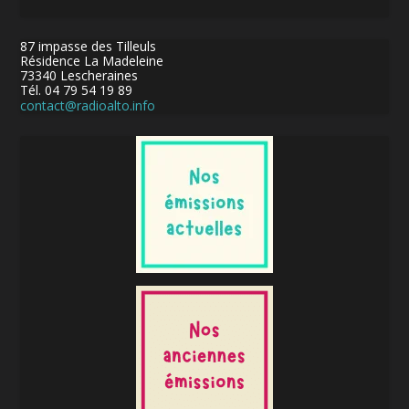
87 impasse des Tilleuls
Résidence La Madeleine
73340 Lescheraines
Tél. 04 79 54 19 89
contact@radioalto.info