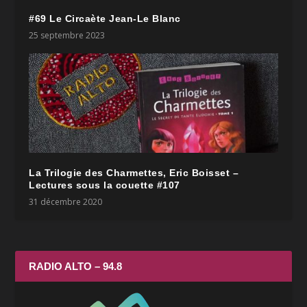
#69 Le Circaète Jean-Le Blanc
25 septembre 2023
La Trilogie des Charmettes, Eric Boisset –
Lectures sous la couette #107
31 décembre 2020
RADIO ALTO – 94.8