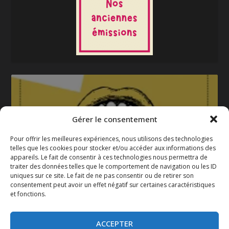
Gérer le consentement
Pour offrir les meilleures expériences, nous utilisons des technologies
telles que les cookies pour stocker et/ou accéder aux informations des
appareils. Le fait de consentir à ces technologies nous permettra de
La gazette 2025-2026
traiter des données telles que le comportement de navigation ou les ID
uniques sur ce site. Le fait de ne pas consentir ou de retirer son
consentement peut avoir un effet négatif sur certaines caractéristiques
et fonctions.
ACCEPTER