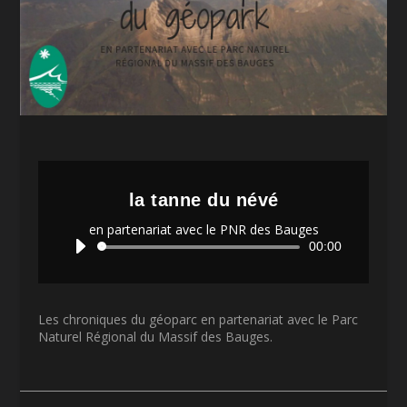
la tanne du névé
en partenariat avec le PNR des Bauges
Lecteur
00:00
audio
Les chroniques du géoparc en partenariat avec le Parc
Naturel Régional du Massif des Bauges.