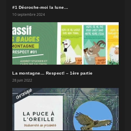
#1 Décroche-moi la lune…
10 septembre 2024
La montagne… Respect! – 1ère partie
28 juin 2022