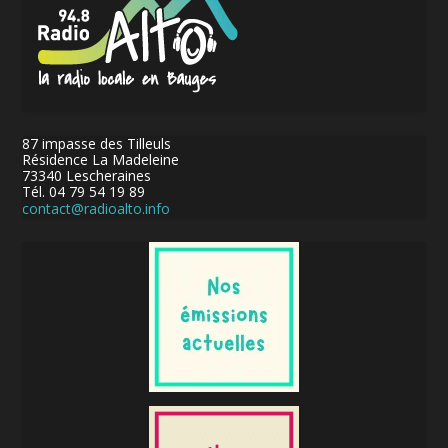
87 impasse des Tilleuls
Résidence La Madeleine
73340 Lescheraines
Tél. 04 79 54 19 89
contact@radioalto.info