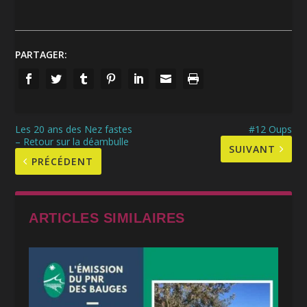
PARTAGER:
Les 20 ans des Nez fastes
#12 Oups
– Retour sur la déambulle
SUIVANT
PRÉCÉDENT
ARTICLES SIMILAIRES