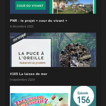
PNR : le projet « cour du vivant »
8 décembre 2025
#105 La laisse de mer
9 septembre 2024