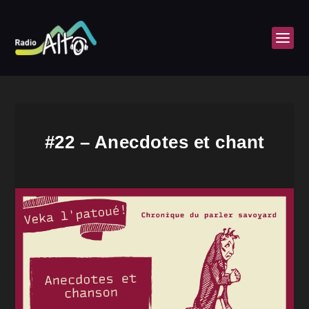
#22 – Anecdotes et chant