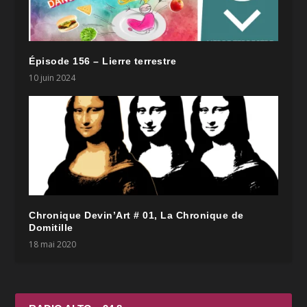
Épisode 156 – Lierre terrestre
10 juin 2024
Chronique Devin’Art # 01, La Chronique de
Domitille
18 mai 2020