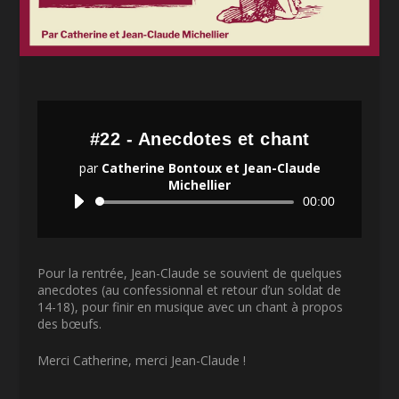
#22 - Anecdotes et chant
par
Catherine Bontoux et Jean-Claude
Michellier
Lecteur
00:00
audio
Pour la rentrée, Jean-Claude se souvient de quelques
anecdotes (au confessionnal et retour d’un soldat de
14-18), pour finir en musique avec un chant à propos
des bœufs.
Merci Catherine, merci Jean-Claude !