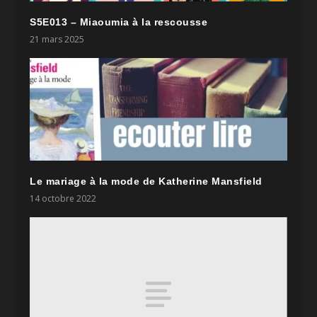
S5E013 – Miaoumia à la rescousse
21 mars 2025
Le mariage à la mode de Katherine Mansfield
14 octobre 2022