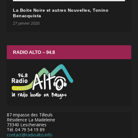
La Boite Noire et autres Nouvelles, Tonino
Benacquista
27 janvier 2020
RADIO ALTO – 94.8
87 impasse des Tilleuls
Résidence La Madeleine
73340 Lescheraines
Tél. 04 79 54 19 89
contact@radioalto.info