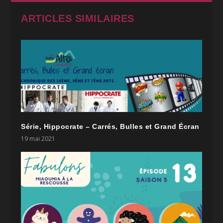
ARTICLES SIMILAIRES
Série, Hippocrate – Carrés, Bulles et Grand Écran
19 mai 2021