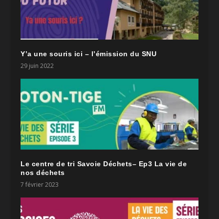
Y’a une souris ici – l’émission du SNU
29 juin 2022
Le centre de tri Savoie Déchets– Ep3 La vie de
nos déchets
7 février 2023