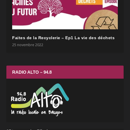
Faites de la Recyclerie – Ep1 La vie des déchets
25 novembre 2022
RADIO ALTO – 94.8