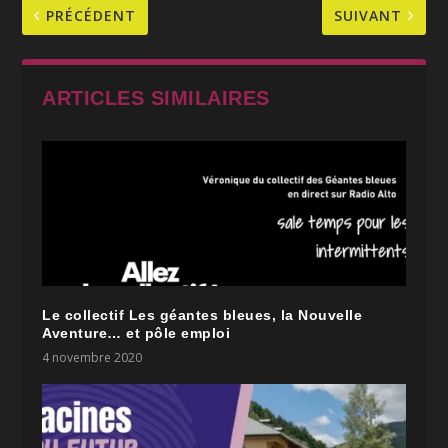
PRÉCÉDENT
SUIVANT
ARTICLES SIMILAIRES
Le collectif Les géantes bleues, la Nouvelle
Aventure… et pôle emploi
4 novembre 2020