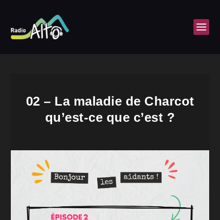
02 – La maladie de Charcot
qu’est-ce que c’est ?