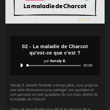
02 - La maladie de Charcot
qu'est-ce que c'est ?
par
Nataly B.
Lecteur
00:00
audio
Nataly B. aidante familiale à temps plein, vous propose
une série d’émissions pour partager son quotidien et
son parcours en tant qu’aidante de son mari, atteint de
la maladie de Charcot.
Dans cet épisode elle nous décrit le parcours de la