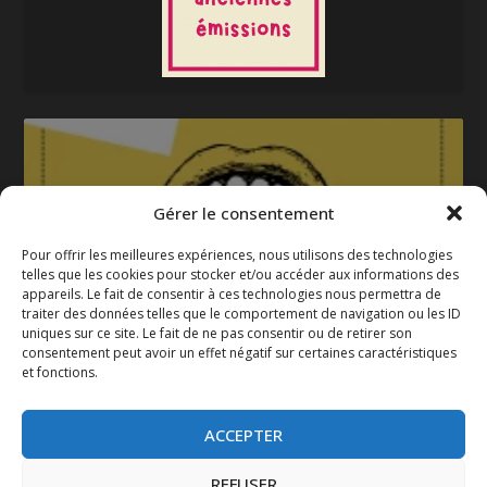
Gérer le consentement
Pour offrir les meilleures expériences, nous utilisons des technologies
telles que les cookies pour stocker et/ou accéder aux informations des
appareils. Le fait de consentir à ces technologies nous permettra de
La gazette 2025-2026
traiter des données telles que le comportement de navigation ou les ID
uniques sur ce site. Le fait de ne pas consentir ou de retirer son
consentement peut avoir un effet négatif sur certaines caractéristiques
et fonctions.
ACCEPTER
REFUSER