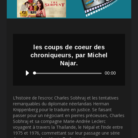
les coups de coeur des
chroniqueurs, par Michel
Najar.
Lecteur
00:00
audio
L’histoire de l’escroc Charles Sobhraj et les tentatives
remarquables du diplomate néerlandais Herman
Knippenberg pour le traduire en justice. Se faisant
passer pour un négociant en pierres précieuses, Charles
Sobhraj et sa compagne Marie-Andrée Leclerc
voyagent à travers la Thaïlande, le Népal et l’Inde entre
1975 et 1976, commettant sur leur passage une série