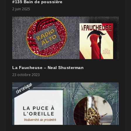
#135 Bain de poussière
2 juin 2025
La Faucheuse – Neal Shusterman
23 octobre 2023