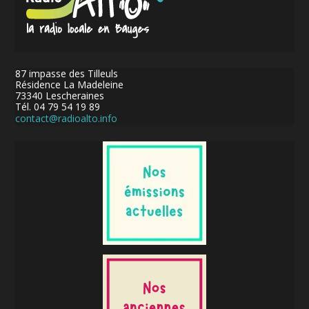
87 impasse des Tilleuls
Résidence La Madeleine
73340 Lescheraines
Tél. 04 79 54 19 89
contact@radioalto.info