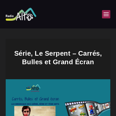
Série, Le Serpent – Carrés,
Bulles et Grand Écran