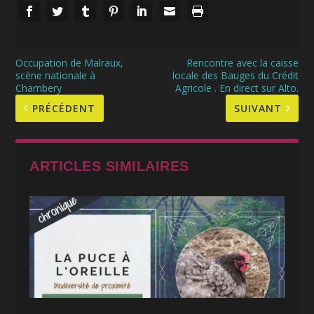
Occupation de Malraux,
Rencontre avec la caisse
scène nationale à
locale des Bauges du Crédit
Chambery
Agricole . En direct sur Alto.
PRÉCÉDENT
SUIVANT
ARTICLES SIMILAIRES