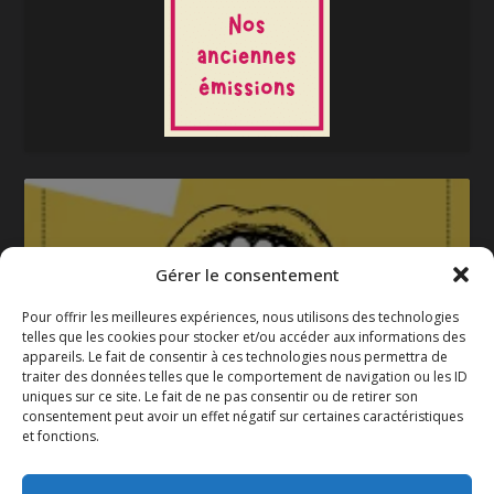
Gérer le consentement
Pour offrir les meilleures expériences, nous utilisons des technologies
telles que les cookies pour stocker et/ou accéder aux informations des
appareils. Le fait de consentir à ces technologies nous permettra de
La gazette 2025-2026
traiter des données telles que le comportement de navigation ou les ID
uniques sur ce site. Le fait de ne pas consentir ou de retirer son
consentement peut avoir un effet négatif sur certaines caractéristiques
et fonctions.