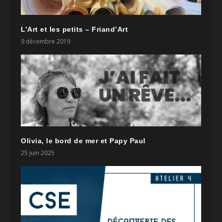
L’Art et les petits – Friand’Art
9 décembre 2019
Olivia, le bord de mer et Papy Paul
25 juin 2025