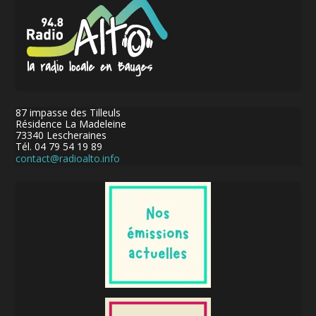
87 impasse des Tilleuls
Résidence La Madeleine
73340 Lescheraines
Tél. 04 79 54 19 89
contact@radioalto.info