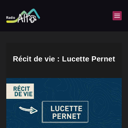
Récit de vie : Lucette Pernet