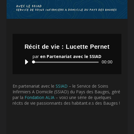
Récit de vie : Lucette Pernet
par
en Partenariat avec le SSIAD
Lecteur
00:00
audio
En partenariat avec le
SSIAD
– le Service de Soins
Infirmiers A Domicile (SSIAD) du Pays des Bauges, géré
par la
Fondation ALIA
– voici une série de quelques
récits de vie passionnants des habitant.e.s des Bauges !