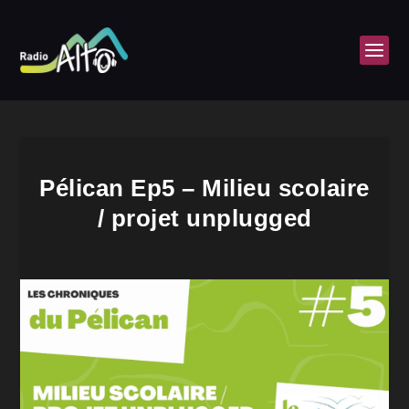
Pélican Ep5 – Milieu scolaire
/ projet unplugged