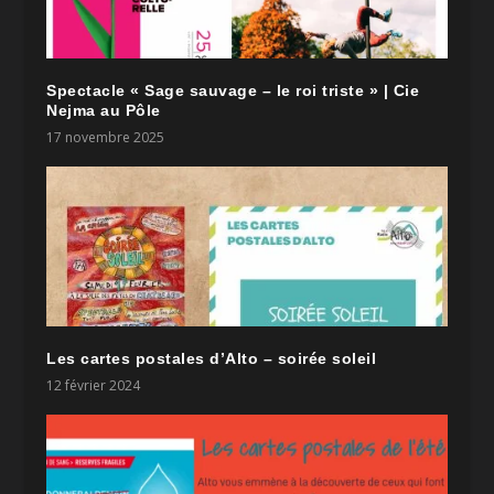
Spectacle « Sage sauvage – le roi triste » | Cie
Nejma au Pôle
17 novembre 2025
Les cartes postales d’Alto – soirée soleil
12 février 2024