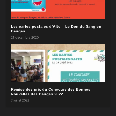
Les cartes postales d’Alto – Le Don du Sang en
Bauges
21 décembre 2020
Remise des prix du Concours des Bonnes
Nouvelles des Bauges 2022
7 juillet 2022