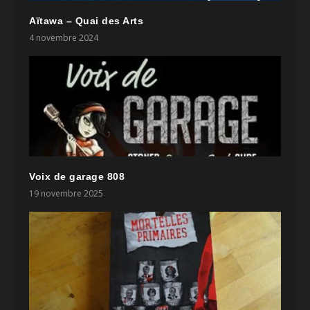
Aïtawa – Quai des Arts
4 novembre 2024
Voix de garage 808
19 novembre 2025