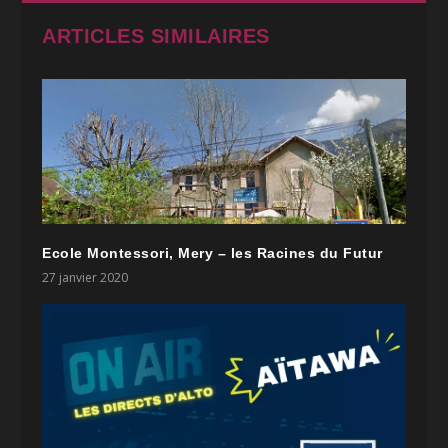
ARTICLES SIMILAIRES
Ecole Montessori, Mery – les Racines du Futur
27 janvier 2020