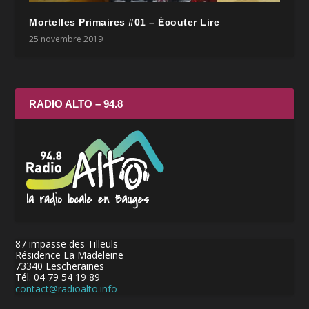
Mortelles Primaires #01 – Écouter Lire
25 novembre 2019
RADIO ALTO – 94.8
87 impasse des Tilleuls
Résidence La Madeleine
73340 Lescheraines
Tél. 04 79 54 19 89
contact@radioalto.info