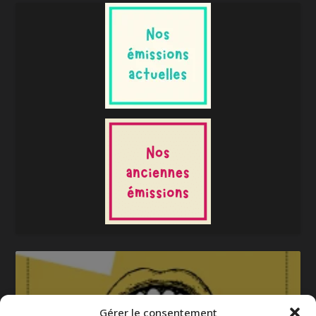
Gérer le consentement