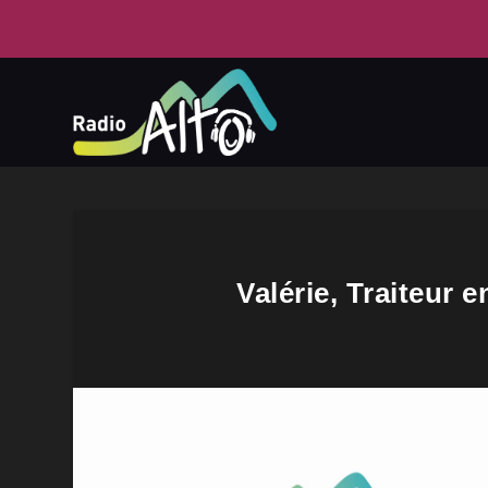
Valérie, Traiteur