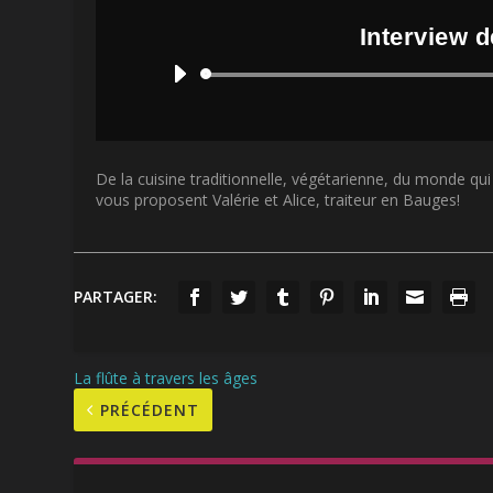
Interview d
De la cuisine traditionnelle, végétarienne, du monde qu
vous proposent Valérie et Alice, traiteur en Bauges!
PARTAGER:
La flûte à travers les âges
PRÉCÉDENT