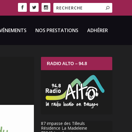
VÉNEMENTS
NOS PRESTATIONS
ADHÉRER
RADIO ALTO – 94.8
87 impasse des Tilleuls
Résidence La Madeleine