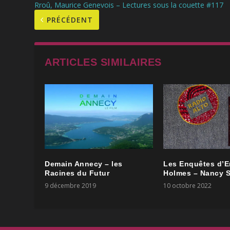
Rroû, Maurice Genevois – Lectures sous la couette #117
PRÉCÉDENT
ARTICLES SIMILAIRES
Demain Annecy – les
Les Enquêtes d’E
Racines du Futur
Holmes – Nancy S
9 décembre 2019
10 octobre 2022