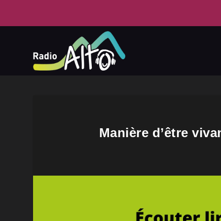
Manière d’être viva