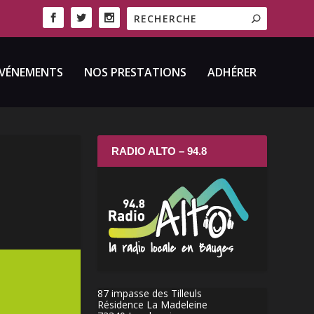
VÉNEMENTS
NOS PRESTATIONS
ADHÉRER
RADIO ALTO – 94.8
87 impasse des Tilleuls
Résidence La Madeleine