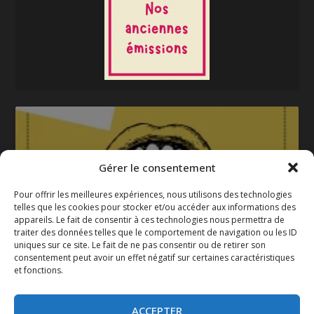
Gérer le consentement
Pour offrir les meilleures expériences, nous utilisons des technologies
telles que les cookies pour stocker et/ou accéder aux informations des
appareils. Le fait de consentir à ces technologies nous permettra de
La gazette 2025-2026
traiter des données telles que le comportement de navigation ou les ID
uniques sur ce site. Le fait de ne pas consentir ou de retirer son
consentement peut avoir un effet négatif sur certaines caractéristiques
et fonctions.
ACCEPTER