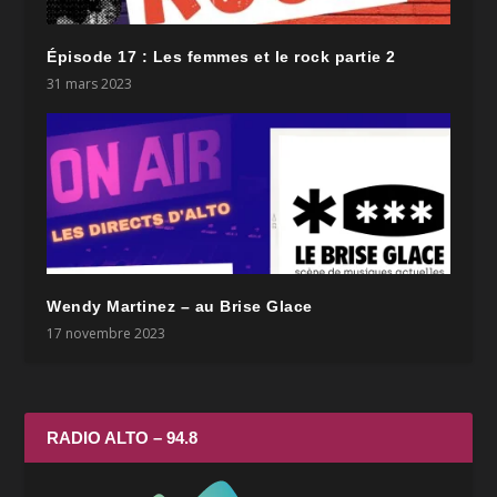
Épisode 17 : Les femmes et le rock partie 2
31 mars 2023
Wendy Martinez – au Brise Glace
17 novembre 2023
RADIO ALTO – 94.8