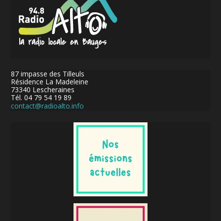
87 impasse des Tilleuls
Résidence La Madeleine
73340 Lescheraines
Tél. 04 79 54 19 89
contact@radioalto.info