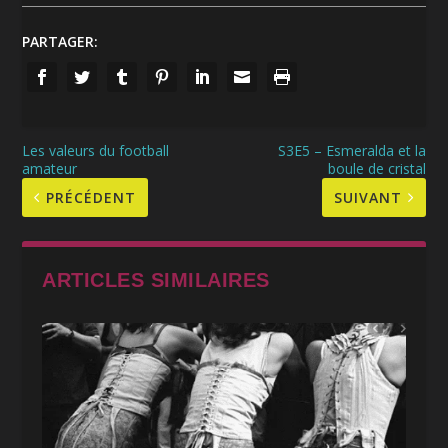
PARTAGER:
Les valeurs du football
S3E5 – Esmeralda et la
amateur
boule de cristal
PRÉCÉDENT
SUIVANT
ARTICLES SIMILAIRES