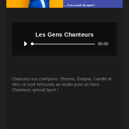
Les Gens Chanteurs
Lecteur
00:00
audio
Chaussez vos crampons ! Étienne, Évelyne, Camille et
Nico se sont retrouvés au studio pour un Gens
Chanteurs spécial Sport !