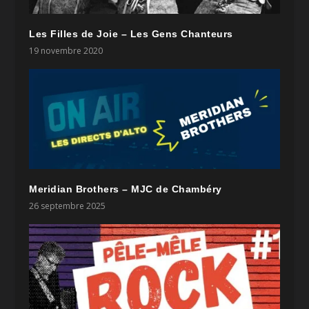
Les Filles de Joie – Les Gens Chanteurs
19 novembre 2020
Meridian Brothers – MJC de Chambéry
26 septembre 2025