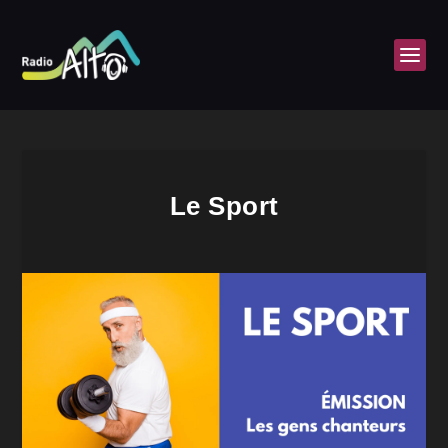
Le Sport