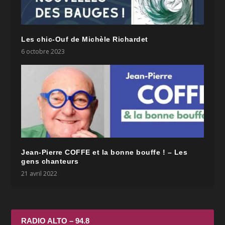
Les chic-Ouf de Michèle Richardet
6 octobre 2023
Jean-Pierre COFFE et la bonne bouffe ! – Les
gens chanteurs
21 avril 2022
RADIO ALTO – 94.8