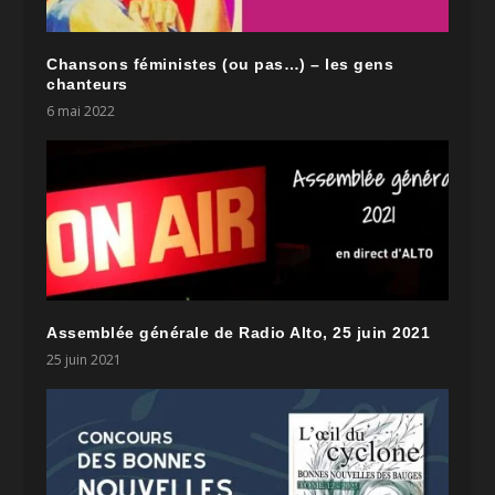
Chansons féministes (ou pas…) – les gens
chanteurs
6 mai 2022
Assemblée générale de Radio Alto, 25 juin 2021
25 juin 2021