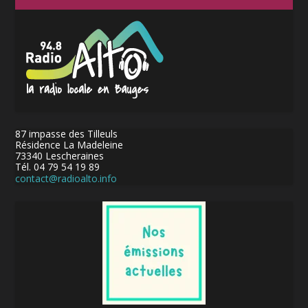
87 impasse des Tilleuls
Résidence La Madeleine
73340 Lescheraines
Tél. 04 79 54 19 89
contact@radioalto.info