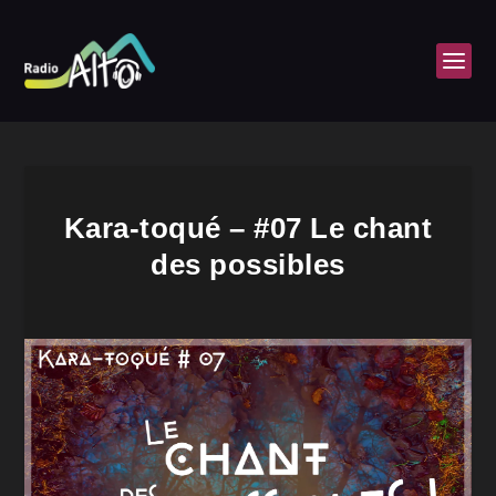
Kara-toqué – #07 Le chant
des possibles