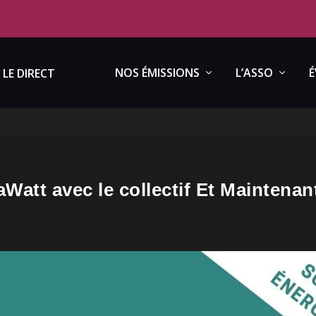
NOS ÉMISSIONS
L’ASSO
É
LE DIRECT
aWatt avec le collectif Et Maintenan