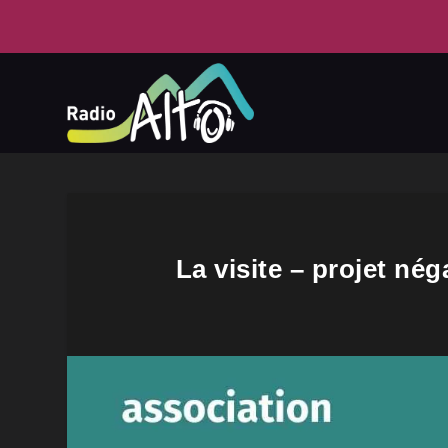
La visite – projet nég