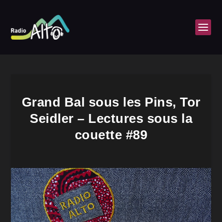
Grand Bal sous les Pins, Tor
Seidler – Lectures sous la
couette #89