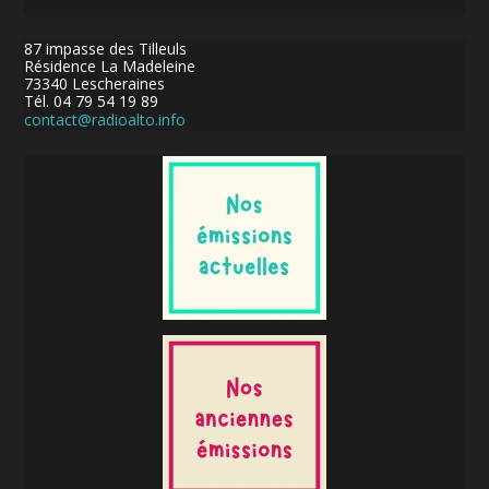
87 impasse des Tilleuls
Résidence La Madeleine
73340 Lescheraines
Tél. 04 79 54 19 89
contact@radioalto.info