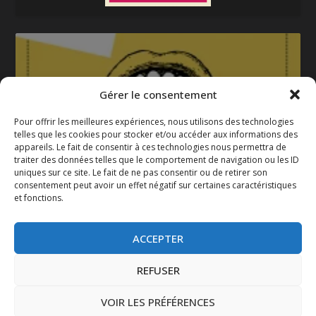
Gérer le consentement
Pour offrir les meilleures expériences, nous utilisons des technologies
telles que les cookies pour stocker et/ou accéder aux informations des
appareils. Le fait de consentir à ces technologies nous permettra de
La gazette 2025-2026
traiter des données telles que le comportement de navigation ou les ID
uniques sur ce site. Le fait de ne pas consentir ou de retirer son
consentement peut avoir un effet négatif sur certaines caractéristiques
et fonctions.
ACCEPTER
REFUSER
VOIR LES PRÉFÉRENCES