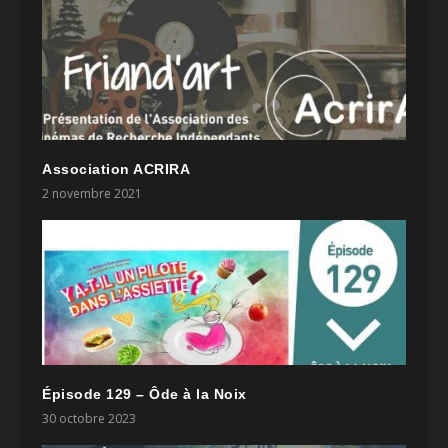
Association ACRIRA
2 novembre 2021
Épisode 129 – Ôde à la Noix
30 octobre 2023