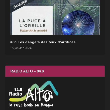
#85 Les dangers des feux d’artifices
15 janvier 2024
RADIO ALTO – 94.8