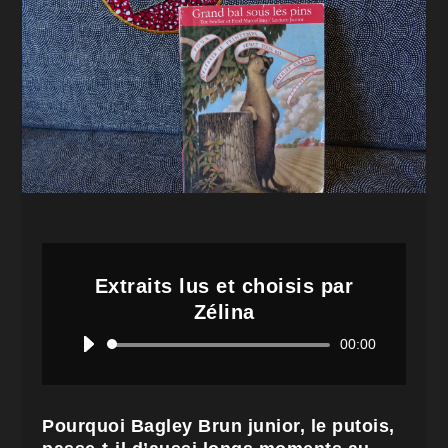
Extraits lus et choisis par
Zélina
Lecteur
00:00
audio
Pourquoi Bagley Brun junior, le putois,