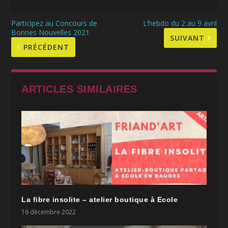
Participez au Concours de
L’hebdo du 2 au 9 avril
Bonnes Nouvelles 2021
SUIVANT
PRÉCÉDENT
ARTICLES SIMILAIRES
La fibre insolite – atelier boutique à Ecole
16 décembre 2022