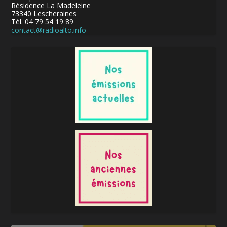
Résidence La Madeleine
73340 Lescheraines
Tél. 04 79 54 19 89
contact@radioalto.info