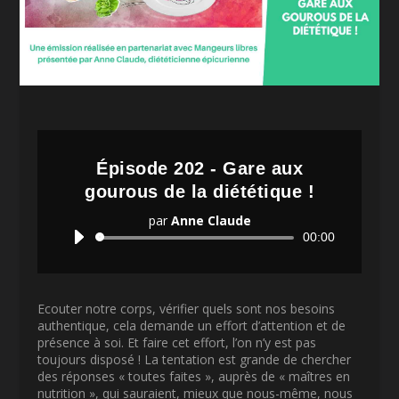
Épisode 202 - Gare aux
gourous de la diététique !
par
Anne Claude
Lecteur
00:00
audio
Ecouter notre corps, vérifier quels sont nos besoins
authentique, cela demande un effort d’attention et de
présence à soi. Et faire cet effort, l’on n’y est pas
toujours disposé ! La tentation est grande de chercher
des réponses « toutes faites », auprès de « maîtres en
nutrition », qui sauraient, mieux que nous-même, nous