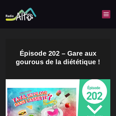
Épisode 202 – Gare aux
gourous de la diététique !