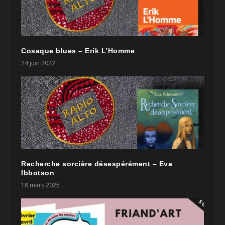
Cosaque blues – Erik L’Homme
24 juin 2022
Recherche sorcière désespérément – Eva
Ibbotson
18 mars 2025