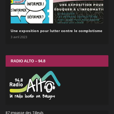
Une exposition pour lutter contre le complotisme
3 avril 2023
RADIO ALTO – 94.8
87 impasse des Tilleuls