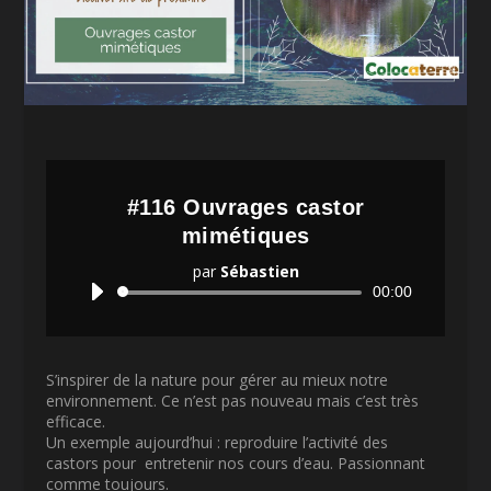
#116 Ouvrages castor
mimétiques
par
Sébastien
Lecteur
00:00
audio
S’inspirer de la nature pour gérer au mieux notre
environnement. Ce n’est pas nouveau mais c’est très
efficace.
Un exemple aujourd’hui : reproduire l’activité des
castors pour entretenir nos cours d’eau. Passionnant
comme toujours.