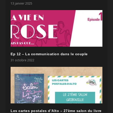
13 janvier 2025
Ep 12 – La communication dans le couple
31 octobre 2022
Les cartes postales d’Alto – 27ème salon du livre