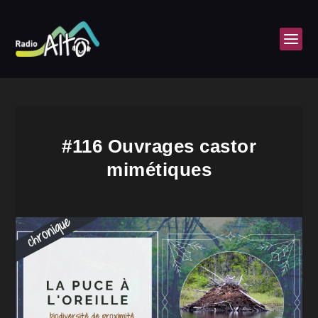
#116 Ouvrages castor
mimétiques