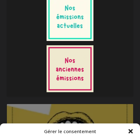
Gérer le consentement