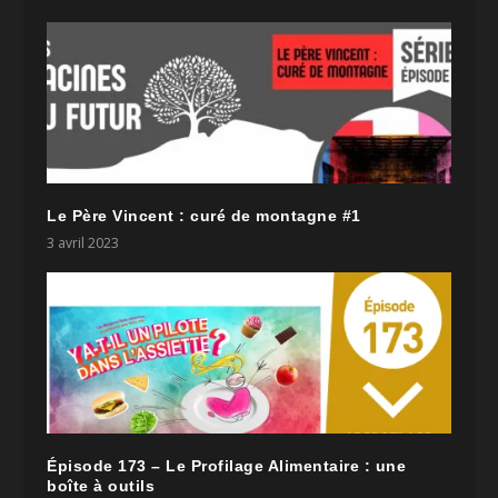
Le Père Vincent : curé de montagne #1
3 avril 2023
Épisode 173 – Le Profilage Alimentaire : une
boîte à outils