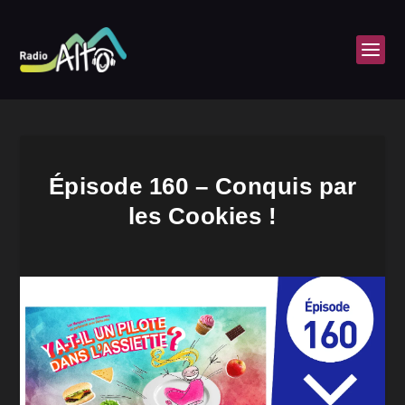
Épisode 160 – Conquis par
les Cookies !