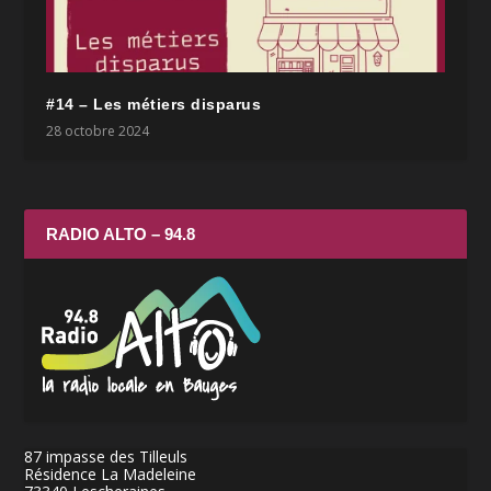
#14 – Les métiers disparus
28 octobre 2024
RADIO ALTO – 94.8
87 impasse des Tilleuls
Résidence La Madeleine