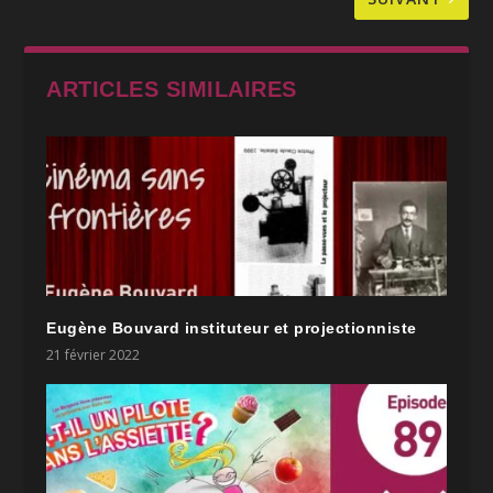
ARTICLES SIMILAIRES
Eugène Bouvard instituteur et projectionniste
21 février 2022