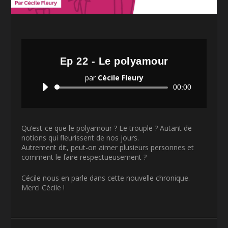
Ep 22 - Le polyamour
par
Cécile Fleury
Lecteur
00:00
audio
Qu’est-ce que le polyamour ? Le trouple ? Autant de
notions qui fleurissent de nos jours.
Autrement dit, peut-on aimer plusieurs personnes et
comment le faire respectueusement ?
Cécile nous en parle dans cette nouvelle chronique.
Merci Cécile !