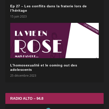
Ep 27 – Les conflits dans la fraterie lors de
l’héritage
15 juin 2023
L’homosexualité et le coming out des
adolescents
25 décembre 2023
RADIO ALTO – 94.8