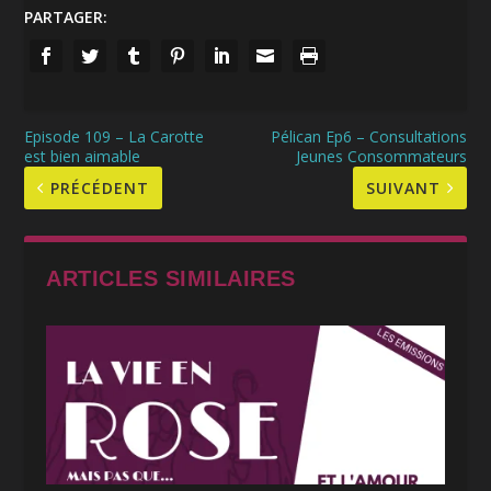
PARTAGER:
Episode 109 – La Carotte
Pélican Ep6 – Consultations
est bien aimable
Jeunes Consommateurs
PRÉCÉDENT
SUIVANT
ARTICLES SIMILAIRES