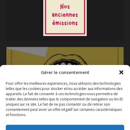
Gérer le consentement
Pour offrir les meilleures expériences, nous utilisons des technologies
telles que les cookies pour stocker et/ou accéder aux informations des
appareils. Le fait de consentir à ces technologies nous permettra de
La gazette 2025-2026
traiter des données telles que le comportement de navigation ou les ID
uniques sur ce site. Le fait de ne pas consentir ou de retirer son
consentement peut avoir un effet négatif sur certaines caractéristiques
et fonctions.