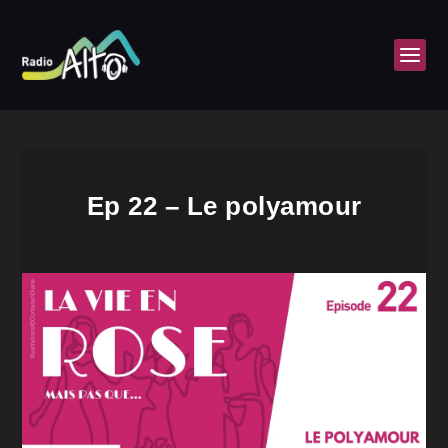
Ep 22 – Le polyamour