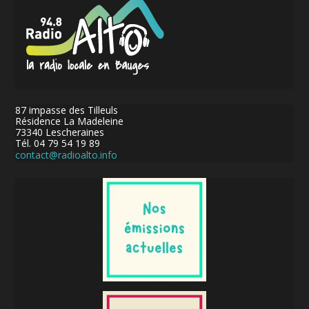
87 impasse des Tilleuls
Résidence La Madeleine
73340 Lescheraines
Tél. 04 79 54 19 89
contact@radioalto.info