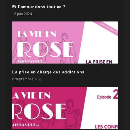
Et l’amour dans tout ça ?
18 juin 2024
La prise en charge des addictions
8 septembre 2025