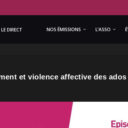
NOS ÉMISSIONS
L’ASSO
É
LE DIRECT
ment et violence affective des ados