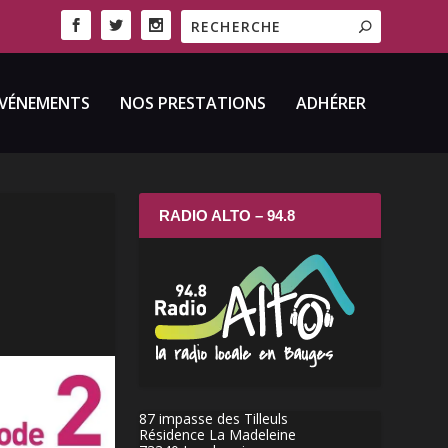
VÉNEMENTS
NOS PRESTATIONS
ADHÉRER
RADIO ALTO – 94.8
87 impasse des Tilleuls
Résidence La Madeleine