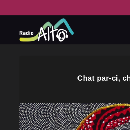
Chat par-ci, c