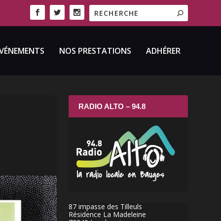
VÉNEMENTS
NOS PRESTATIONS
ADHÉRER
RADIO ALTO – 94.8
87 impasse des Tilleuls
Résidence La Madeleine