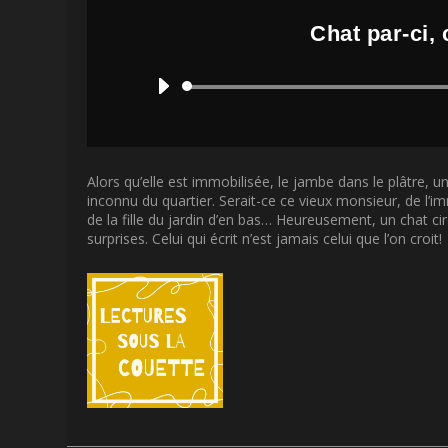
Chat par-ci,
Alors qu’elle est immobilisée, le jambe dans le plâtre, 
inconnu du quartier. Serait-ce ce vieux monsieur, de l’im
de la fille du jardin d’en bas… Heureusement, un chat c
surprises. Celui qui écrit n’est jamais celui que l’on croit!