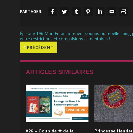
PARTAGER:
Épisode 196 Mon Enfant intérieur soumis ou rebelle : ping
entre restrictions et compulsions alimentaires !
PRÉCÉDENT
ARTICLES SIMILAIRES
#26 – Coup de ❤ de la
Princesse Henriett