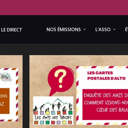
NOS ÉMISSIONS
L’ASSO
É
LE DIRECT