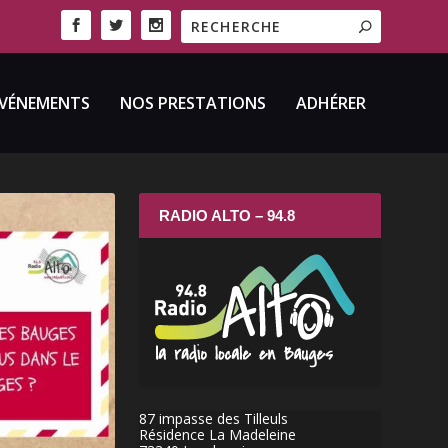
VÉNEMENTS
NOS PRESTATIONS
ADHÉRER
RADIO ALTO – 94.8
87 impasse des Tilleuls
Résidence La Madeleine