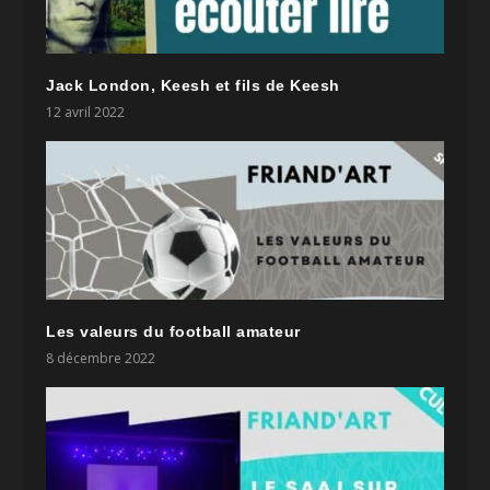
Jack London, Keesh et fils de Keesh
12 avril 2022
Les valeurs du football amateur
8 décembre 2022