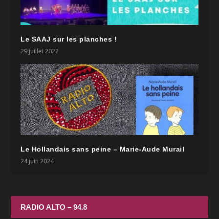
Le SAAJ sur les planches !
29 juillet 2022
Le Hollandais sans peine – Marie-Aude Murail
24 juin 2024
RADIO ALTO – 94.8