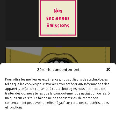
Gérer le consentement
Pour offrir les meilleures expériences, nous utilisons des technologies
telles que les cookies pour stocker et/ou accéder aux informations des
appareils. Le fait de consentir à ces technologies nous permettra de
La gazette 2025-2026
traiter des données telles que le comportement de navigation ou les ID
uniques sur ce site. Le fait de ne pas consentir ou de retirer son
consentement peut avoir un effet négatif sur certaines caractéristiques
et fonctions.