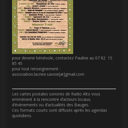
pour devenir bénévole, contactez Pauline au 07 82 15
85 45
pour tout renseignement :
association.lacriee.savoie[at]gmail.com
Les cartes postales sonores de Radio Alto vous
emmènent à la rencontre d’acteurs locaux,
d’évènements ou d’actualités des Bauges.
Ces formats courts sont diffusés après les agendas
quotidiens.