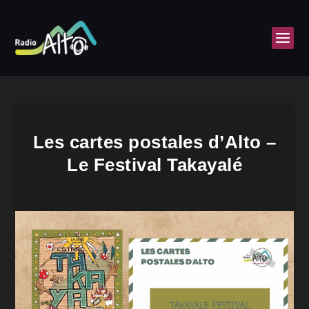
Les cartes postales d’Alto –
Le Festival Takayalé